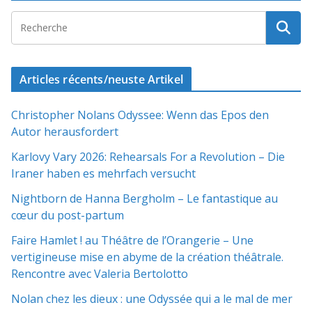
Articles récents/neuste Artikel
Christopher Nolans Odyssee: Wenn das Epos den
Autor herausfordert
Karlovy Vary 2026: Rehearsals For a Revolution – Die
Iraner haben es mehrfach versucht
Nightborn de Hanna Bergholm – Le fantastique au
cœur du post-partum
Faire Hamlet ! au Théâtre de l’Orangerie – Une
vertigineuse mise en abyme de la création théâtrale.
Rencontre avec Valeria Bertolotto
Nolan chez les dieux : une Odyssée qui a le mal de mer