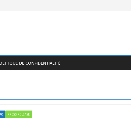
OLITIQUE DE CONFIDENTIALITÉ
UR
PRESS RELEASE