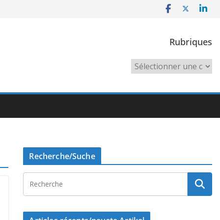
Rubriques
Rubriques
Recherche/Suche