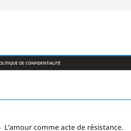
OLITIQUE DE CONFIDENTIALITÉ
d – L’amour comme acte de résistance.