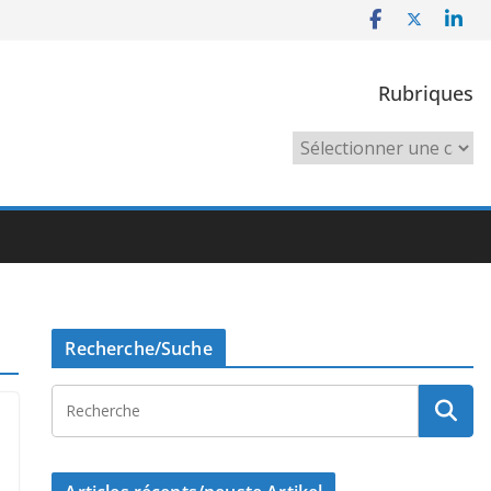
Rubriques
Rubriques
Recherche/Suche