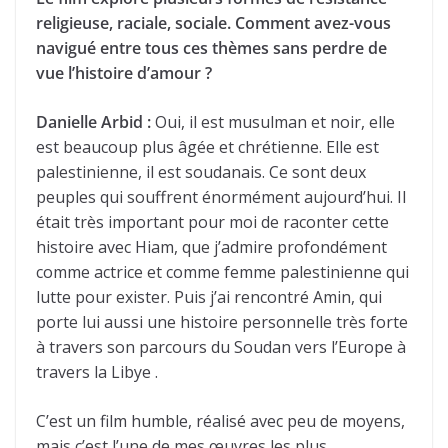
religieuse, raciale, sociale. Comment avez-vous
navigué entre tous ces thèmes sans perdre de
vue l’histoire d’amour ?
Danielle Arbid :
Oui, il est musulman et noir, elle
est beaucoup plus âgée et chrétienne. Elle est
palestinienne, il est soudanais. Ce sont deux
peuples qui souffrent énormément aujourd’hui. Il
était très important pour moi de raconter cette
histoire avec Hiam, que j’admire profondément
comme actrice et comme femme palestinienne qui
lutte pour exister. Puis j’ai rencontré Amin, qui
porte lui aussi une histoire personnelle très forte
à travers son parcours du Soudan vers l’Europe à
travers la Libye .
C’est un film humble, réalisé avec peu de moyens,
mais c’est l’une de mes œuvres les plus