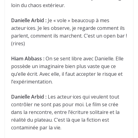
loin du chaos extérieur.
Danielle Arbid :
Je « vole » beaucoup à mes
acteur·ices. Je les observe, je regarde comment ils
parlent, comment ils marchent. C’est un open bar !
(rires)
Hiam Abbass :
On se sent libre avec Danielle. Elle
possède un imaginaire bien plus vaste que ce
qu’elle écrit. Avec elle, il faut accepter le risque et
l’expérimentation.
Danielle Arbid :
Les acteur·ices qui veulent tout
contrôler ne sont pas pour moi. Le film se crée
dans la rencontre, entre l’écriture solitaire et la
réalité du plateau. C’est là que la fiction est
contaminée par la vie.