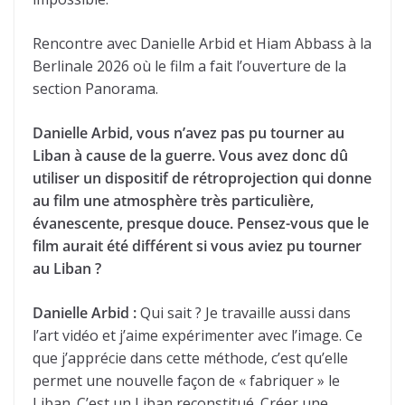
Rencontre avec Danielle Arbid et Hiam Abbass à la
Berlinale 2026 où le film a fait l’ouverture de la
section Panorama.
Danielle Arbid, vous n’avez pas pu tourner au
Liban à cause de la guerre. Vous avez donc dû
utiliser un dispositif de rétroprojection qui donne
au film une atmosphère très particulière,
évanescente, presque douce. Pensez-vous que le
film aurait été différent si vous aviez pu tourner
au Liban ?
Danielle Arbid :
Qui sait ? Je travaille aussi dans
l’art vidéo et j’aime expérimenter avec l’image. Ce
que j’apprécie dans cette méthode, c’est qu’elle
permet une nouvelle façon de « fabriquer » le
Liban. C’est un Liban reconstitué. Créer une