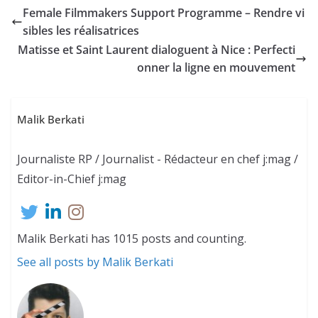
Female Filmmakers Support Programme – Rendre vi
sibles les réalisatrices
Matisse et Saint Laurent dialoguent à Nice : Perfecti
onner la ligne en mouvement
Malik Berkati
Journaliste RP / Journalist - Rédacteur en chef j:mag /
Editor-in-Chief j:mag
Malik Berkati has 1015 posts and counting.
See all posts by Malik Berkati