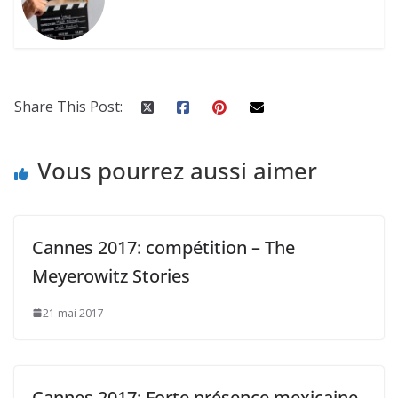
Share This Post:
Vous pourrez aussi aimer
Cannes 2017: compétition – The
Meyerowitz Stories
21 mai 2017
Cannes 2017: Forte présence mexicaine