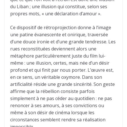
du Liban ; une illusion qui constitue, selon ses
propres mots, « une déclaration d’amour ».
Ce dispositif de rétroprojection donne à l’image
une patine évanescente et onirique, traversée
d’une douce ironie et d’une grande tendresse. Les
rues reconstituées deviennent alors une
métaphore particulièrement juste du film lui-
même : une illusion, certes, mais née d’un désir
profond et qui finit par nous porter. L’œuvre est,
en ce sens, un véritable oxymore. Dans son
artificialité réside une grande sincérité. Son geste
affirme que la rébellion consiste parfois
simplement à ne pas céder au quotidien : ne pas
renoncer à ses amours, à ses convictions ou
même à son désir de cinéma lorsque les
circonstances semblent rendre sa réalisation
impossible.