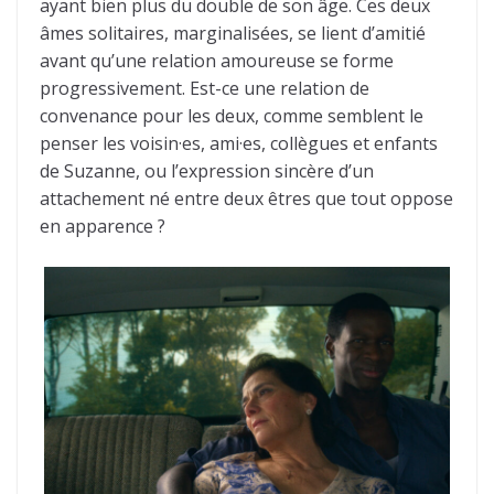
ayant bien plus du double de son âge. Ces deux
âmes solitaires, marginalisées, se lient d’amitié
avant qu’une relation amoureuse se forme
progressivement. Est-ce une relation de
convenance pour les deux, comme semblent le
penser les voisin·es, ami·es, collègues et enfants
de Suzanne, ou l’expression sincère d’un
attachement né entre deux êtres que tout oppose
en apparence ?