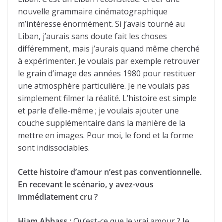
nouvelle grammaire cinématographique
m’intéresse énormément. Si j’avais tourné au
Liban, j’aurais sans doute fait les choses
différemment, mais j’aurais quand même cherché
à expérimenter. Je voulais par exemple retrouver
le grain d’image des années 1980 pour restituer
une atmosphère particulière. Je ne voulais pas
simplement filmer la réalité. L’histoire est simple
et parle d’elle-même ; je voulais ajouter une
couche supplémentaire dans la manière de la
mettre en images. Pour moi, le fond et la forme
sont indissociables.
Cette histoire d’amour n’est pas conventionnelle.
En recevant le scénario, y avez-vous
immédiatement cru ?
Hiam Abbass :
Qu’est-ce que le vrai amour ? Je