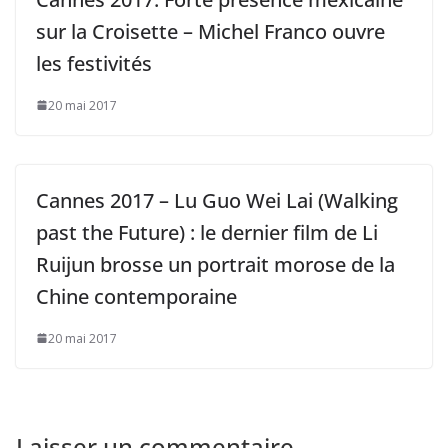
sur la Croisette – Michel Franco ouvre
les festivités
20 mai 2017
Cannes 2017 – Lu Guo Wei Lai (Walking
past the Future) : le dernier film de Li
Ruijun brosse un portrait morose de la
Chine contemporaine
20 mai 2017
Laisser un commentaire