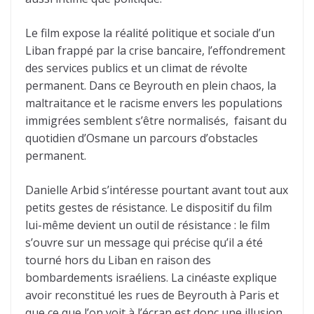
Le film expose la réalité politique et sociale d’un
Liban frappé par la crise bancaire, l’effondrement
des services publics et un climat de révolte
permanent. Dans ce Beyrouth en plein chaos, la
maltraitance et le racisme envers les populations
immigrées semblent s’être normalisés, faisant du
quotidien d’Osmane un parcours d’obstacles
permanent.
Danielle Arbid s’intéresse pourtant avant tout aux
petits gestes de résistance. Le dispositif du film
lui-même devient un outil de résistance : le film
s’ouvre sur un message qui précise qu’il a été
tourné hors du Liban en raison des
bombardements israéliens. La cinéaste explique
avoir reconstitué les rues de Beyrouth à Paris et
que ce que l’on voit à l’écran est donc une illusion