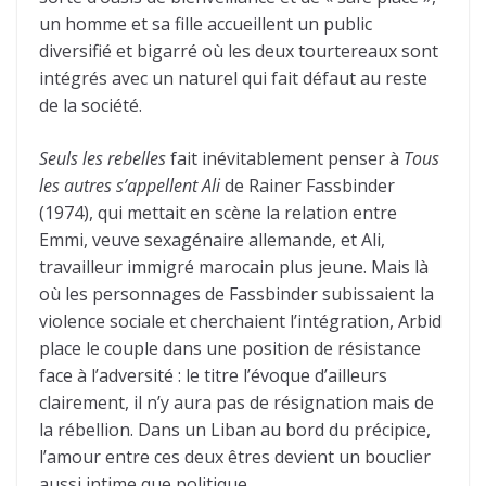
un homme et sa fille accueillent un public
diversifié et bigarré où les deux tourtereaux sont
intégrés avec un naturel qui fait défaut au reste
de la société.
Seuls les rebelles
fait inévitablement penser à
Tous
les autres s’appellent Ali
de Rainer Fassbinder
(1974), qui mettait en scène la relation entre
Emmi, veuve sexagénaire allemande, et Ali,
travailleur immigré marocain plus jeune. Mais là
où les personnages de Fassbinder subissaient la
violence sociale et cherchaient l’intégration, Arbid
place le couple dans une position de résistance
face à l’adversité : le titre l’évoque d’ailleurs
clairement, il n’y aura pas de résignation mais de
la rébellion. Dans un Liban au bord du précipice,
l’amour entre ces deux êtres devient un bouclier
aussi intime que politique.