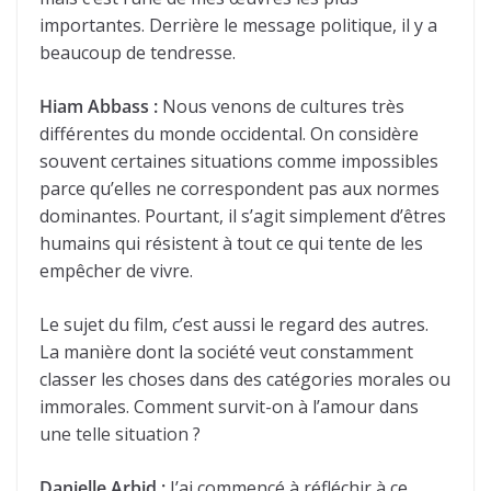
importantes. Derrière le message politique, il y a
beaucoup de tendresse.
Hiam Abbass :
Nous venons de cultures très
différentes du monde occidental. On considère
souvent certaines situations comme impossibles
parce qu’elles ne correspondent pas aux normes
dominantes. Pourtant, il s’agit simplement d’êtres
humains qui résistent à tout ce qui tente de les
empêcher de vivre.
Le sujet du film, c’est aussi le regard des autres.
La manière dont la société veut constamment
classer les choses dans des catégories morales ou
immorales. Comment survit-on à l’amour dans
une telle situation ?
Danielle Arbid :
J’ai commencé à réfléchir à ce