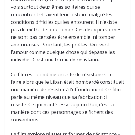
vois surtout deux âmes solitaires qui se
rencontrent et vivent leur histoire malgré les
conditions difficiles qui les entourent. Il n’existe
pas de méthode pour aimer. Ces deux personnes
ne sont pas censées être ensemble, ni tomber
amoureuses. Pourtant, les poètes décrivent
l’amour comme quelque chose qui dépasse les
individus. C’est une forme de résistance.
Ce film est lui-même un acte de résistance. Le
faire alors que le Liban était bombardé constituait
une manière de résister à l’effondrement. Ce film
parle au même niveau que sa fabrication : il
résiste. Ce qui m’intéresse aujourd’hui, c’est la
manière dont ces personnages se fichent des
conventions.
Le film explore plusieurs formes de résistance –