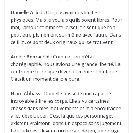
Danielle Arbid :
Oui, il y avait des limites
physiques. Mais je voulais qu’ils soient libres. Pour
moi, l’amour commence lorsqu’on sent que l’on
peut être pleinement soi-même avec l’autre. Dans
ce film, ce sont deux originaux qui se trouvent.
Amine Benrachid :
Comme rien n’était
chorégraphié, nous avions une grande liberté. La
contrainte technique devenait même stimulante.
C’était un moment de joie pure.
Hiam Abbass :
Danielle possède une capacité
incroyable à lire les corps. Elle a vu certaines
choses dans mes mouvements et m’a encouragée
à les développer. C’est là que ces personnages
existent vraiment : dans un espace sans jugement.
Le studio est devenu un terrain de jeu, un refuge