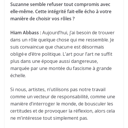
Suzanne semble refuser tout compromis avec
elle-même. Cette intégrité fait-elle écho à votre
manière de choisir vos rôles ?
Hiam Abbass :
Aujourd’hui, j’ai besoin de trouver
dans un rôle quelque chose qui me ressemble. Je
suis convaincue que chacun·e est désormais
obligé·e d’être politique. L’art pour l’art ne suffit
plus dans une époque aussi dangereuse,
marquée par une montée du fascisme à grande
échelle.
Si nous, artistes, n’utilisons pas notre travail
comme un vecteur de responsabilité, comme une
manière d’interroger le monde, de bousculer les
certitudes et de provoquer la réflexion, alors cela
ne m’intéresse tout simplement pas.