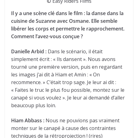
© Easy Riders Films
Il y a une scène clé dans le film : la danse dans la
cuisine de Suzanne avec Osmane. Elle semble
libérer les corps et permettre le rapprochement.
Comment l’avez-vous conçue ?
Danielle Arbid :
Dans le scénario, il était
simplement écrit : « Ils dansent ». Nous avons
tourné une première version, puis en regardant
les images j’ai dit à Hiam et Amin : « On
recommence. » C’était trop sage. Je leur ai dit :
« Faites le truc le plus fou possible, montez sur le
canapé si vous voulez ». Je leur ai demandé d’aller
beaucoup plus loin.
Hiam Abbass :
Nous ne pouvions pas vraiment
monter sur le canapé à cause des contraintes
techniques de la rétroprojection ! (rires)