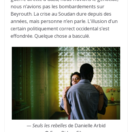
nous n’avions pas les bombardements sur
Beyrouth. La crise au Soudan dure depuis des
années, mais personne n’en parle. L’illusion d’un
certain politiquement correct occidental s’est
effondrée. Quelque chose a basculé.
—
Seuls les rebelles
de Danielle Arbid