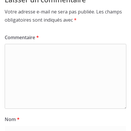
Votre adresse e-mail ne sera pas publiée.
Les champs
obligatoires sont indiqués avec
*
Commentaire
*
Nom
*