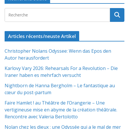
Articles récents/neuste Artikel
Christopher Nolans Odyssee: Wenn das Epos den
Autor herausfordert
Karlovy Vary 2026: Rehearsals For a Revolution – Die
Iraner haben es mehrfach versucht
Nightborn de Hanna Bergholm – Le fantastique au
cœur du post-partum
Faire Hamlet ! au Théâtre de l’Orangerie – Une
vertigineuse mise en abyme de la création théâtrale.
Rencontre avec Valeria Bertolotto
Nolan chez les dieux : une Odyssée qui a le mal de mer