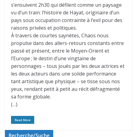
s’ensuivent 2h30 qui défilent comme un paysage
vu d’un train: l’histoire de Hayat, originaire d’un
pays sous occupation contrainte à l’exil pour des
raisons privées et politiques.
À travers de courtes saynètes, Chaos nous
propulse dans des allers-retours constants entre
passé et présent, entre le Moyen-Orient et
l’Europe ; le destin d’une vingtaine de
personnages – tous joués par les deux actrices et
les deux acteurs dans une solide performance
tant artistique que physique – se tisse sous nos
yeux, rendant petit à petit au récit défragmenté
sa forme globale.
(…)
Read More
Recherche/Suche