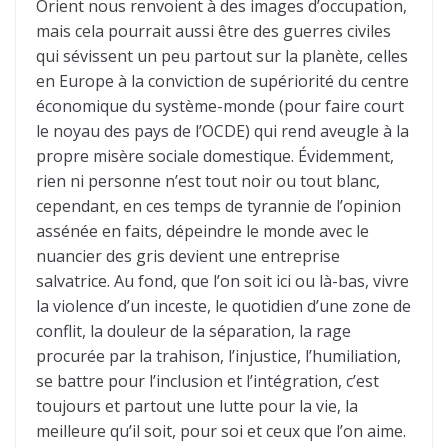
Orient nous renvoient à des images d’occupation,
mais cela pourrait aussi être des guerres civiles
qui sévissent un peu partout sur la planète, celles
en Europe à la conviction de supériorité du centre
économique du système-monde (pour faire court
le noyau des pays de l’OCDE) qui rend aveugle à la
propre misère sociale domestique. Évidemment,
rien ni personne n’est tout noir ou tout blanc,
cependant, en ces temps de tyrannie de l’opinion
assénée en faits, dépeindre le monde avec le
nuancier des gris devient une entreprise
salvatrice. Au fond, que l’on soit ici ou là-bas, vivre
la violence d’un inceste, le quotidien d’une zone de
conflit, la douleur de la séparation, la rage
procurée par la trahison, l’injustice, l’humiliation,
se battre pour l’inclusion et l’intégration, c’est
toujours et partout une lutte pour la vie, la
meilleure qu’il soit, pour soi et ceux que l’on aime.