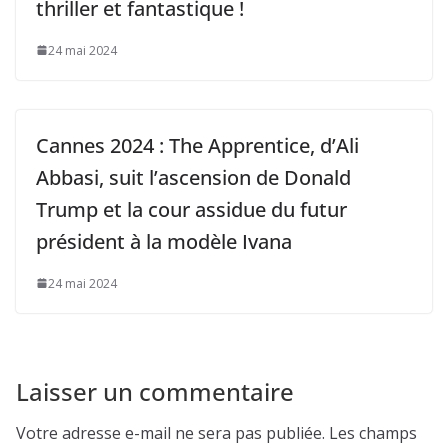
thriller et fantastique !
24 mai 2024
Cannes 2024 : The Apprentice, d’Ali
Abbasi, suit l’ascension de Donald
Trump et la cour assidue du futur
président à la modèle Ivana
24 mai 2024
Laisser un commentaire
Votre adresse e-mail ne sera pas publiée.
Les champs