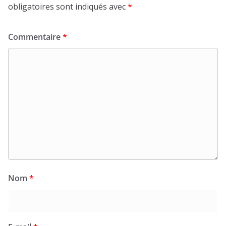
obligatoires sont indiqués avec
*
Commentaire
*
Nom
*