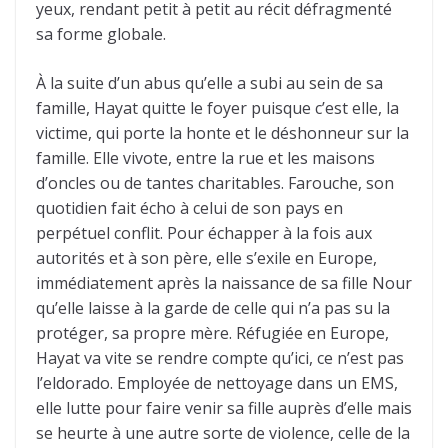
yeux, rendant petit à petit au récit défragmenté
sa forme globale.
À la suite d’un abus qu’elle a subi au sein de sa
famille, Hayat quitte le foyer puisque c’est elle, la
victime, qui porte la honte et le déshonneur sur la
famille. Elle vivote, entre la rue et les maisons
d’oncles ou de tantes charitables. Farouche, son
quotidien fait écho à celui de son pays en
perpétuel conflit. Pour échapper à la fois aux
autorités et à son père, elle s’exile en Europe,
immédiatement après la naissance de sa fille Nour
qu’elle laisse à la garde de celle qui n’a pas su la
protéger, sa propre mère. Réfugiée en Europe,
Hayat va vite se rendre compte qu’ici, ce n’est pas
l’eldorado. Employée de nettoyage dans un EMS,
elle lutte pour faire venir sa fille auprès d’elle mais
se heurte à une autre sorte de violence, celle de la