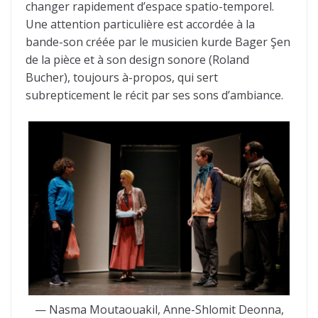
changer rapidement d’espace spatio-temporel.
Une attention particulière est accordée à la
bande-son créée par le musicien kurde Bager Şen
de la pièce et à son design sonore (Roland
Bucher), toujours à-propos, qui sert
subrepticement le récit par ses sons d’ambiance.
— Nasma Moutaouakil, Anne-Shlomit Deonna,