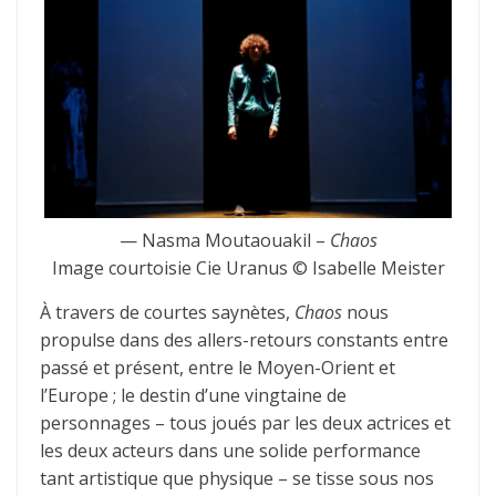
— Nasma Moutaouakil –
Chaos
Image courtoisie Cie Uranus © Isabelle Meister
À travers de courtes saynètes,
Chaos
nous
propulse dans des allers-retours constants entre
passé et présent, entre le Moyen-Orient et
l’Europe ; le destin d’une vingtaine de
personnages – tous joués par les deux actrices et
les deux acteurs dans une solide performance
tant artistique que physique – se tisse sous nos