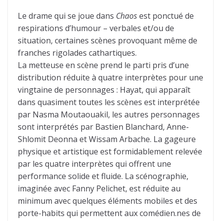
Le drame qui se joue dans
Chaos
est ponctué de
respirations d’humour – verbales et/ou de
situation, certaines scènes provoquant même de
franches rigolades cathartiques.
La metteuse en scène prend le parti pris d’une
distribution réduite à quatre interprètes pour une
vingtaine de personnages : Hayat, qui apparaît
dans quasiment toutes les scènes est interprétée
par Nasma Moutaouakil, les autres personnages
sont interprétés par Bastien Blanchard, Anne-
Shlomit Deonna et Wissam Arbache. La gageure
physique et artistique est formidablement relevée
par les quatre interprètes qui offrent une
performance solide et fluide. La scénographie,
imaginée avec Fanny Pelichet, est réduite au
minimum avec quelques éléments mobiles et des
porte-habits qui permettent aux comédien.nes de