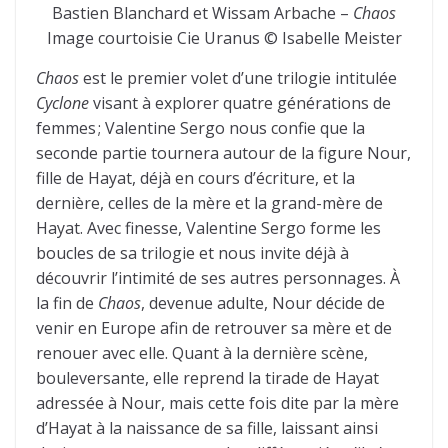
Bastien Blanchard et Wissam Arbache –
Chaos
Image courtoisie Cie Uranus © Isabelle Meister
Chaos
est le premier volet d’une trilogie intitulée
Cyclone
visant à explorer quatre générations de
femmes ; Valentine Sergo nous confie que la
seconde partie tournera autour de la figure Nour,
fille de Hayat, déjà en cours d’écriture, et la
dernière, celles de la mère et la grand-mère de
Hayat. Avec finesse, Valentine Sergo forme les
boucles de sa trilogie et nous invite déjà à
découvrir l’intimité de ses autres personnages. À
la fin de
Chaos
, devenue adulte, Nour décide de
venir en Europe afin de retrouver sa mère et de
renouer avec elle. Quant à la dernière scène,
bouleversante, elle reprend la tirade de Hayat
adressée à Nour, mais cette fois dite par la mère
d’Hayat à la naissance de sa fille, laissant ainsi