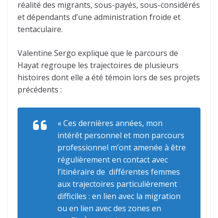
réalité des migrants, sous-payés, sous-considérés
et dépendants d’une administration froide et
tentaculaire.
Valentine Sergo explique que le parcours de
Hayat regroupe les trajectoires de plusieurs
histoires dont elle a été témoin lors de ses projets
précédents :
« Ces dernières années, mon
intérêt personnel et mon parcours
professionnel m’ont amenée à être
régulièrement en contact avec
l’itinéraire de différentes femmes
aux trajectoires particulièrement
difficiles : en lien avec la migration
ou en lien avec des zones en