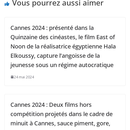
Vous pourrez aussi aimer
Cannes 2024 : présenté dans la
Quinzaine des cinéastes, le film East of
Noon de la réalisatrice égyptienne Hala
Elkoussy, capture l’angoisse de la
jeunesse sous un régime autocratique
24 mai 2024
Cannes 2024 : Deux films hors
compétition projetés dans le cadre de
minuit à Cannes, sauce piment, gore,