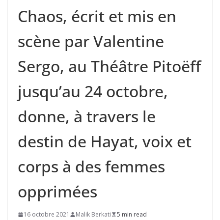
Chaos, écrit et mis en
scène par Valentine
Sergo, au Théâtre Pitoëff
jusqu’au 24 octobre,
donne, à travers le
destin de Hayat, voix et
corps à des femmes
opprimées
16 octobre 2021
Malik Berkati
5 min read