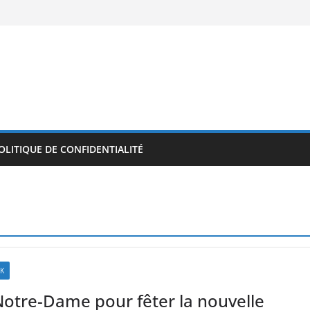
OLITIQUE DE CONFIDENTIALITÉ
K
 Notre-Dame pour fêter la nouvelle