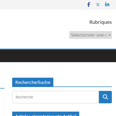
Rubriques
Rubriques
Recherche/Suche