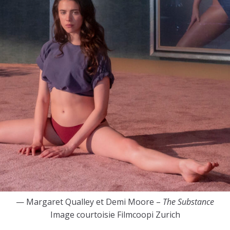
— Margaret Qualley et Demi Moore –
The Substance
Image courtoisie Filmcoopi Zurich