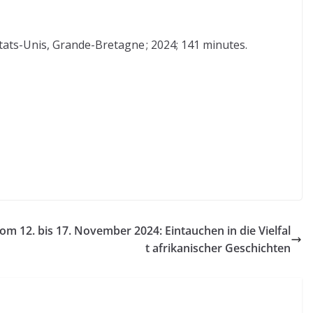
ats-Unis, Grande-Bretagne ; 2024; 141 minutes.
m 12. bis 17. November 2024: Eintauchen in die Vielfal
t afrikanischer Geschichten