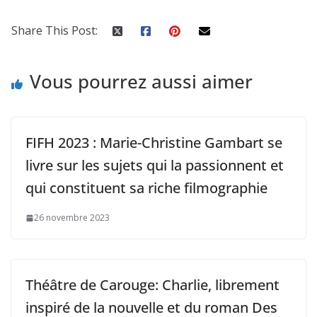
Share This Post:
Vous pourrez aussi aimer
FIFH 2023 : Marie-Christine Gambart se
livre sur les sujets qui la passionnent et
qui constituent sa riche filmographie
26 novembre 2023
Théâtre de Carouge: Charlie, librement
inspiré de la nouvelle et du roman Des