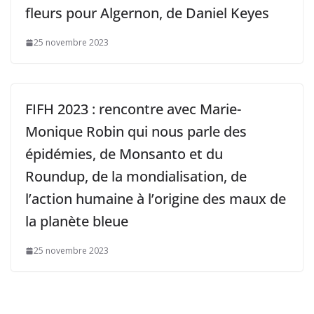
fleurs pour Algernon, de Daniel Keyes
25 novembre 2023
FIFH 2023 : rencontre avec Marie-
Monique Robin qui nous parle des
épidémies, de Monsanto et du
Roundup, de la mondialisation, de
l’action humaine à l’origine des maux de
la planète bleue
25 novembre 2023