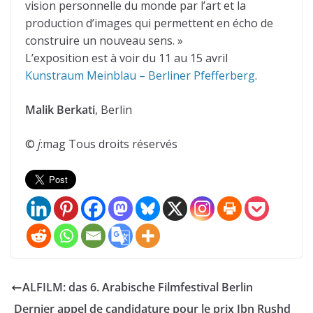
vision personnelle du monde par l’art et la
production d’images qui permettent en écho de
construire un nouveau sens. »
L’exposition est à voir du 11 au 15 avril
Kunstraum Meinblau – Berliner Pfefferberg
.
Malik Berkati
, Berlin
©
j
:mag Tous droits réservés
ALFILM: das 6. Arabische Filmfestival Berlin
Dernier appel de candidature pour le prix Ibn Rushd