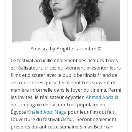
Youssra by Brigitte Lacombre ©
Le festival accueille également des acteurs-trices
et réalisateurs-trices qui viennent présenter leurs
films et discuter avec le public berlinois friand de
ces rencontres qui se terminent très souvent de
manière informelle dans le foyer du cinéma. Parmi
les invités, le réalisateur égyptien
Ahmad Abdalla
en compagnie de l’acteur très populaire en
Égypte
Khaled Abol Naga
pour leur film qui fait
l’ouverture du festival:
Décor.
Seront également
présents durant cette semaine Simav Bedirxan