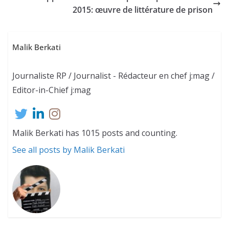
2015: œuvre de littérature de prison
Malik Berkati
Journaliste RP / Journalist - Rédacteur en chef j:mag /
Editor-in-Chief j:mag
Malik Berkati has 1015 posts and counting.
See all posts by Malik Berkati