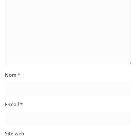
Nom
*
E-mail
*
Site web