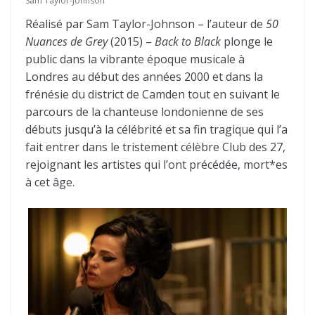
Sam Taylor-Johnson
Réalisé par Sam Taylor-Johnson – l’auteur de
50
Nuances de Grey
(2015) –
Back to Black
plonge le
public dans la vibrante époque musicale à
Londres au début des années 2000 et dans la
frénésie du district de Camden tout en suivant le
parcours de la chanteuse londonienne de ses
débuts jusqu’à la célébrité et sa fin tragique qui l’a
fait entrer dans le tristement célèbre Club des 27,
rejoignant les artistes qui l’ont précédée, mort*es
à cet âge.