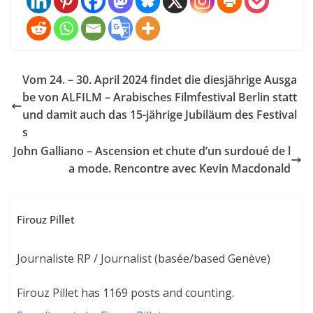
Vom 24. – 30. April 2024 findet die diesjährige Ausga
be von ALFILM – Arabisches Filmfestival Berlin statt
und damit auch das 15-jährige Jubiläum des Festival
s
John Galliano – Ascension et chute d’un surdoué de l
a mode. Rencontre avec Kevin Macdonald
Firouz Pillet
Journaliste RP / Journalist (basée/based Genève)
Firouz Pillet has 1169 posts and counting.