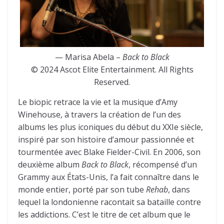
— Marisa Abela –
Back to Black
© 2024 Ascot Elite Entertainment. All Rights
Reserved.
Le biopic retrace la vie et la musique d’Amy
Winehouse, à travers la création de l’un des
albums les plus iconiques du début du XXIe siècle,
inspiré par son histoire d’amour passionnée et
tourmentée avec Blake Fielder-Civil. En 2006, son
deuxième album
Back to Black
, récompensé d’un
Grammy aux États-Unis, l’a fait connaître dans le
monde entier, porté par son tube
Rehab
, dans
lequel la londonienne racontait sa bataille contre
les addictions. C’est le titre de cet album que le