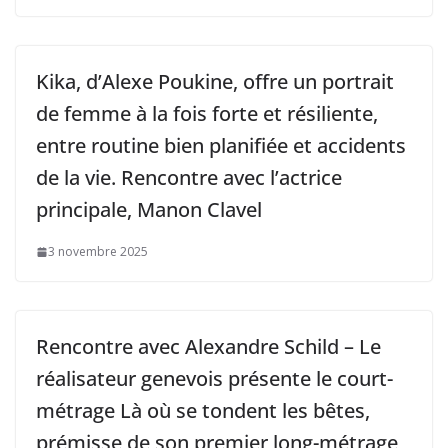
Kika, d’Alexe Poukine, offre un portrait
de femme à la fois forte et résiliente,
entre routine bien planifiée et accidents
de la vie. Rencontre avec l’actrice
principale, Manon Clavel
3 novembre 2025
Rencontre avec Alexandre Schild – Le
réalisateur genevois présente le court-
métrage Là où se tondent les bêtes,
prémisse de son premier long-métrage