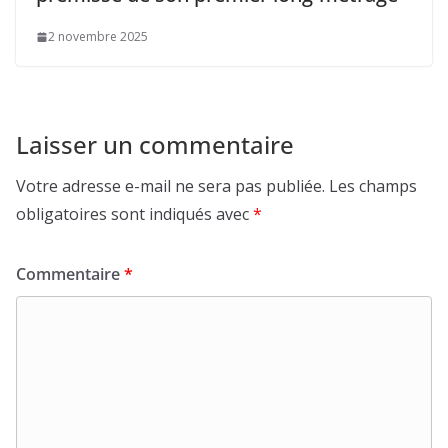
2 novembre 2025
Laisser un commentaire
Votre adresse e-mail ne sera pas publiée.
Les champs
obligatoires sont indiqués avec
*
Commentaire
*