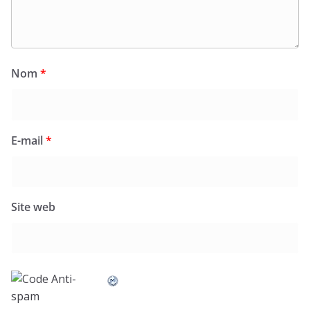
Nom
*
E-mail
*
Site web