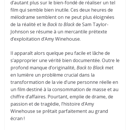
d’autant plus sur le bien-fondé de réaliser un tel
film qui semble bien inutile. Ces deux heures de
mélodrame semblent on ne peut plus éloignées
de la réalité et le
Back to Black
de Sam Taylor-
Johnson se résume à un mercantile prétexte
d’exploitation d’Amy Winehouse.
Il apparaît alors quelque peu facile et lâche de
s’approprier une vérité bien documentée. Outre le
profond manque d’originalité,
Back to Black
met
en lumière un problème crucial dans la
transformation de la vie d’une personne réelle en
un film destiné à la consommation de masse et au
chiffre d’affaires. Pourtant, emplie de drame, de
passion et de tragédie, l’histoire d’Amy
Winehouse se prêtait parfaitement au grand
écran !