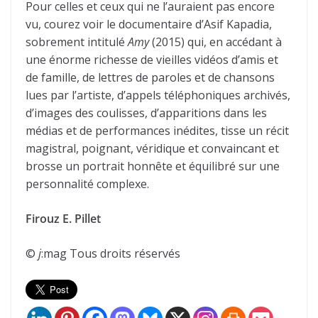
Pour celles et ceux qui ne l’auraient pas encore
vu, courez voir le documentaire d’Asif Kapadia,
sobrement intitulé
Amy
(2015) qui, en accédant à
une énorme richesse de vieilles vidéos d’amis et
de famille, de lettres de paroles et de chansons
lues par l’artiste, d’appels téléphoniques archivés,
d’images des coulisses, d’apparitions dans les
médias et de performances inédites, tisse un récit
magistral, poignant, véridique et convaincant et
brosse un portrait honnête et équilibré sur une
personnalité complexe.
Firouz E. Pillet
©
j
:mag Tous droits réservés