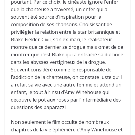
pourtant. Par ce choix, le cinéaste ignore l’enfer
que la chanteuse a traversé, un enfer qui a
souvent été source d’inspiration pour la
composition de ses chansons. Choisissant de
privilégier la relation entre la star britannique et
Blake Fielder-Civil, son ex-mari, le réalisateur
montre que ce dernier se drogue mais omet de de
montrer que c’est Blake qui a entraîné sa dulcinée
dans les abysses vertigineux de la drogue.
Souvent considéré comme le responsable de
l’addiction de la chanteuse, on constate juste qu’il
a refait sa vie avec une autre femme et attend un
enfant, le tout à l’insu d’Amy Winehouse qui
découvre le pot aux roses par l’intermédiaire des
questions des paparazzi.
Non seulement le film occulte de nombreux
chapitres de la vie éphémère d’Amy Winehouse et