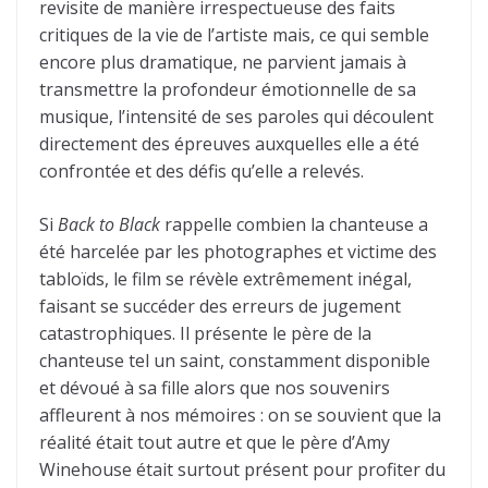
revisite de manière irrespectueuse des faits
critiques de la vie de l’artiste mais, ce qui semble
encore plus dramatique, ne parvient jamais à
transmettre la profondeur émotionnelle de sa
musique, l’intensité de ses paroles qui découlent
directement des épreuves auxquelles elle a été
confrontée et des défis qu’elle a relevés.
Si
Back to Black
rappelle combien la chanteuse a
été harcelée par les photographes et victime des
tabloïds, le film se révèle extrêmement inégal,
faisant se succéder des erreurs de jugement
catastrophiques. Il présente le père de la
chanteuse tel un saint, constamment disponible
et dévoué à sa fille alors que nos souvenirs
affleurent à nos mémoires : on se souvient que la
réalité était tout autre et que le père d’Amy
Winehouse était surtout présent pour profiter du