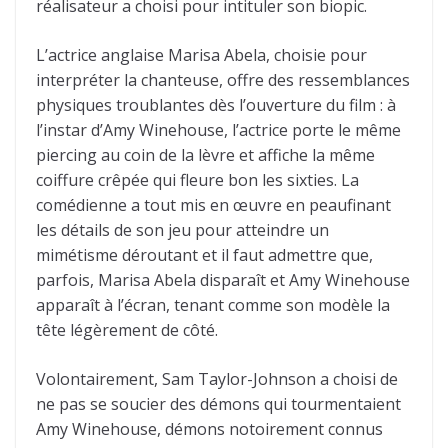
réalisateur a choisi pour intituler son biopic.
L’actrice anglaise Marisa Abela, choisie pour
interpréter la chanteuse, offre des ressemblances
physiques troublantes dès l’ouverture du film : à
l’instar d’Amy Winehouse, l’actrice porte le même
piercing au coin de la lèvre et affiche la même
coiffure crêpée qui fleure bon les sixties. La
comédienne a tout mis en œuvre en peaufinant
les détails de son jeu pour atteindre un
mimétisme déroutant et il faut admettre que,
parfois, Marisa Abela disparaît et Amy Winehouse
apparaît à l’écran, tenant comme son modèle la
tête légèrement de côté.
Volontairement, Sam Taylor-Johnson a choisi de
ne pas se soucier des démons qui tourmentaient
Amy Winehouse, démons notoirement connus