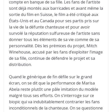
compte en banque de sa fille. Les fans de l’artiste
sont déjà montés aux barricades et avant même la
sortie du film en Suisse, le film a été critiqué aux
États-Unis et au Canada pour ses partis pris sur
la vie de la défunte chanteuse et pour avoir
survolé la réputation sulfureuse de l’artiste sans
donner tous les éléments de sa vie comme de sa
personnalité. Dès les prémices du projet, Mitch
Winehouse, accusé par les fans d’exploiter l’image
de sa fille, continue de défendre le projet et sa
distribution.
Quand le générique de fin défile sur le grand
écran, on se dit que la performance de Marisa
Abela reste plutôt une pâle imitation du modèle
malgré tous ses efforts. On s’interroge sur ce
biopic qui va indubitablement contrarier les fans
inconditionnels de la chanteuse. On se questionne