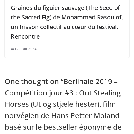
Graines du figuier sauvage (The Seed of
the Sacred Fig) de Mohammad Rasoulof,
un frisson collectif au cœur du festival.
Rencontre
12 août 2024
One thought on “
Berlinale 2019 –
Compétition jour #3 : Out Stealing
Horses (Ut og stjæle hester), film
norvégien de Hans Petter Moland
basé sur le bestseller éponyme de