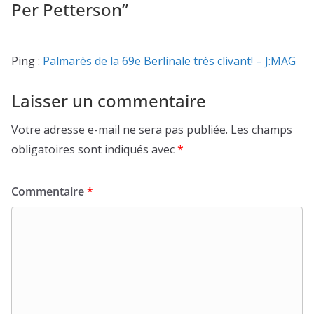
Per Petterson
”
Ping :
Palmarès de la 69e Berlinale très clivant! – J:MAG
Laisser un commentaire
Votre adresse e-mail ne sera pas publiée.
Les champs
obligatoires sont indiqués avec
*
Commentaire
*