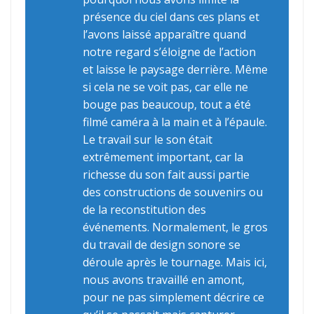
présence du ciel dans ces plans et
l’avons laissé apparaître quand
notre regard s’éloigne de l’action
et laisse le paysage derrière. Même
si cela ne se voit pas, car elle ne
bouge pas beaucoup, tout a été
filmé caméra à la main et à l’épaule.
Le travail sur le son était
extrêmement important, car la
richesse du son fait aussi partie
des constructions de souvenirs ou
de la reconstitution des
événements. Normalement, le gros
du travail de design sonore se
déroule après le tournage. Mais ici,
nous avons travaillé en amont,
pour ne pas simplement décrire ce