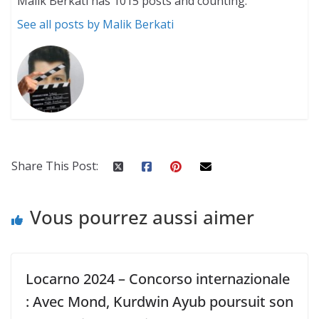
Malik Berkati has 1015 posts and counting.
See all posts by Malik Berkati
Share This Post:
Vous pourrez aussi aimer
Locarno 2024 – Concorso internazionale
: Avec Mond, Kurdwin Ayub poursuit son