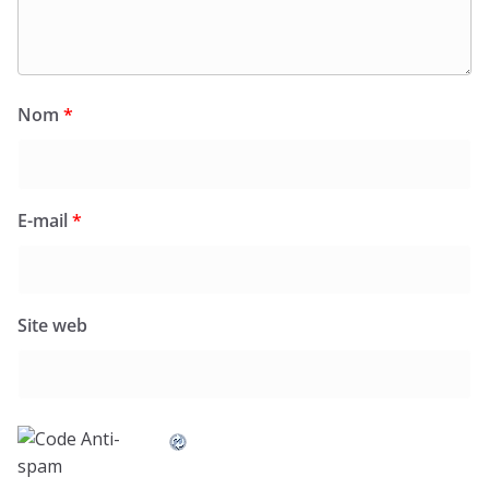
Nom
*
E-mail
*
Site web