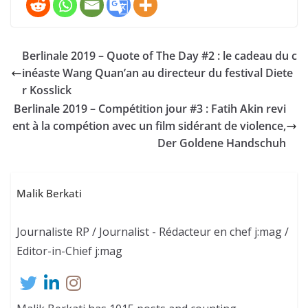
Berlinale 2019 – Quote of The Day #2 : le cadeau du c
inéaste Wang Quan’an au directeur du festival Diete
r Kosslick
Berlinale 2019 – Compétition jour #3 : Fatih Akin revi
ent à la compétion avec un film sidérant de violence,
Der Goldene Handschuh
Malik Berkati
Journaliste RP / Journalist - Rédacteur en chef j:mag /
Editor-in-Chief j:mag