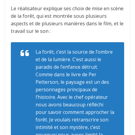
Le réalisateur explique ses choix de mise en scène
de la forêt, qui est montrée sous plusieurs
aspects et de plusieurs manières dans le film, et le
travail sur le son :
La forêt, c’est la source de l’ombre
et de la lumière. C’est aussi le
paradis de l’enfance détruit.
Comme dans le livre de Per
Petterson, le paysage est un des
personnages principaux de
l’histoire. Avec le chef opérateur
nous avons beaucoup réfléchi
pour savoir comment approcher la
forêt. Je voulais retranscrire son
intimité et son mystère, c’est
pourquoi nous avons limité la