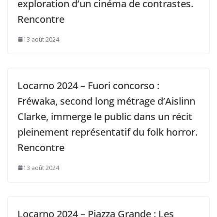
exploration d’un cinéma de contrastes.
Rencontre
13 août 2024
Locarno 2024 – Fuori concorso :
Fréwaka, second long métrage d’Aislinn
Clarke, immerge le public dans un récit
pleinement représentatif du folk horror.
Rencontre
13 août 2024
Locarno 2024 – Piazza Grande : Les