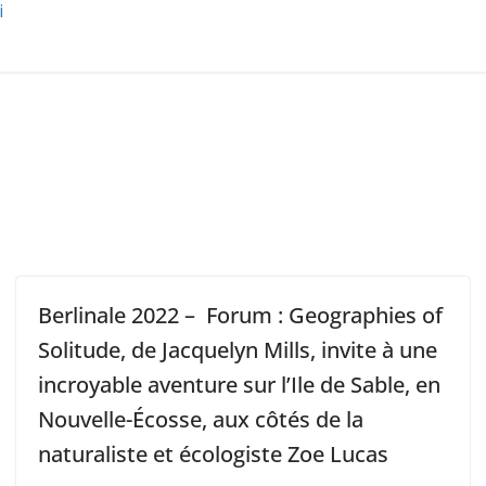
i
Berlinale 2022 – Forum : Geographies of
Solitude, de Jacquelyn Mills, invite à une
incroyable aventure sur l’Ile de Sable, en
Nouvelle-Écosse, aux côtés de la
naturaliste et écologiste Zoe Lucas