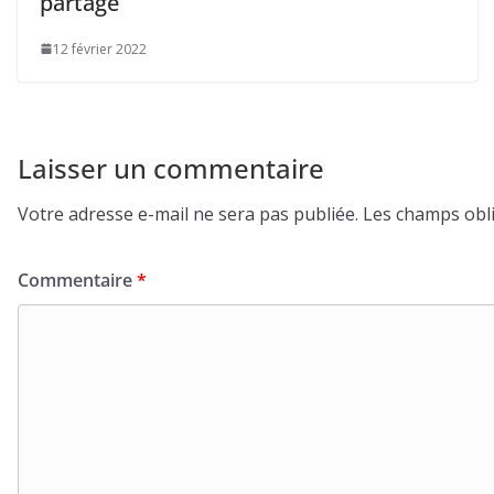
partagé
12 février 2022
Laisser un commentaire
Votre adresse e-mail ne sera pas publiée.
Les champs obli
Commentaire
*