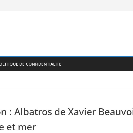
OLITIQUE DE CONFIDENTIALITÉ
n : Albatros de Xavier Beauvois
e et mer