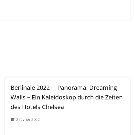
Berlinale 2022 – Panorama: Dreaming
Walls – Ein Kaleidoskop durch die Zeiten
des Hotels Chelsea
12 février 2022