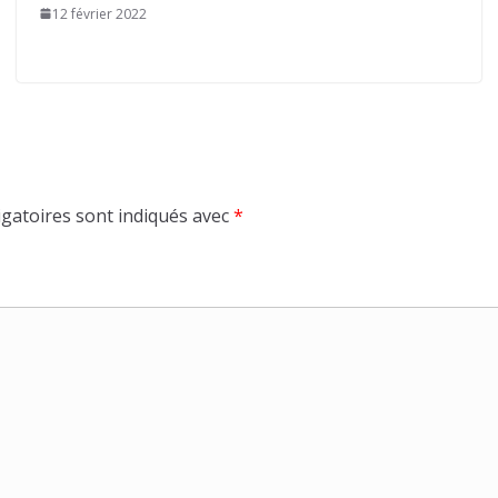
12 février 2022
gatoires sont indiqués avec
*