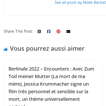
See all posts by Malik Berkat
Share This Post:
Vous pourrez aussi aimer
Berlinale 2022 – Encounters : Avec Zum
Tod meiner Mutter (La mort de ma
mère), Jessica Krummacher signe un
film très personnel et sensible sur la
mort, un thème universellement