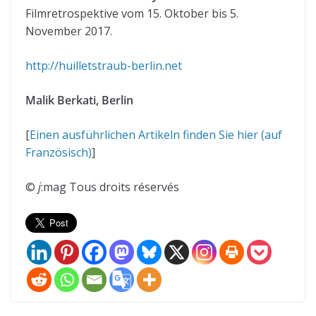
Filmretrospektive vom 15. Oktober bis 5.
November 2017.
http://huilletstraub-berlin.net
Malik Berkati, Berlin
[
Einen ausführlichen Artikeln finden Sie hier (auf
Französisch)
]
©
j
:mag Tous droits réservés