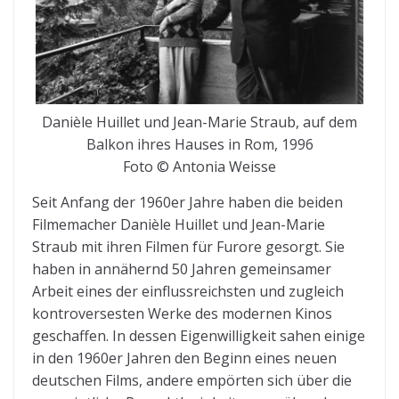
Danièle Huillet und Jean-Marie Straub, auf dem
Balkon ihres Hauses in Rom, 1996
Foto © Antonia Weisse
Seit Anfang der 1960er Jahre haben die beiden
Filmemacher Danièle Huillet und Jean-Marie
Straub mit ihren Filmen für Furore gesorgt. Sie
haben in annähernd 50 Jahren gemeinsamer
Arbeit eines der einflussreichsten und zugleich
kontroversesten Werke des modernen Kinos
geschaffen. In dessen Eigenwilligkeit sahen einige
in den 1960er Jahren den Beginn eines neuen
deutschen Films, andere empörten sich über die