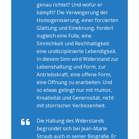
genau richtet? Und wofür er
kämpft? Die Verweigerung der
Homogenisierung, einer forcierten
Glättung und Einebnung, fordert
zugleich eine Fülle, eine
Sinnlichkeit und Reichhaltigkeit
eine undisziplinierte Lebendigkeit.
In diesem Sinn wird Widerstand zur
Lebenshaltung und Form, zur
Antriebskraft, eine offene Form,
eine Öffnung zu erarbeiten. Und
so etwas gelingt nur mit Humor,
Kreativität und Generosität, nicht
mit störrischer Verbissenheit.
Die Haltung des Widerstands
begründet sich bei Jean-Marie
Straub auch in seiner Biografie. Er