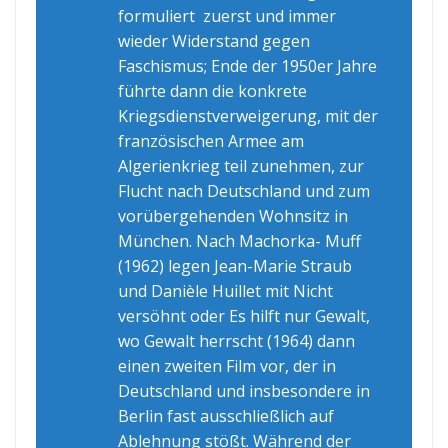
formuliert zuerst und immer
wieder Widerstand gegen
Faschismus; Ende der 1950er Jahre
führte dann die konkrete
Kriegsdienstverweigerung, mit der
französischen Armee am
Algerienkrieg teil zunehmen, zur
Flucht nach Deutschland und zum
vorübergehenden Wohnsitz in
München. Nach
Machorka- Muff
(1962) legen Jean-Marie Straub
und Danièle Huillet mit
Nicht
versöhnt
oder
Es hilft nur Gewalt,
wo Gewalt herrscht
(1964) dann
einen zweiten Film vor, der in
Deutschland und insbesondere in
Berlin fast ausschließlich auf
Ablehnung stößt. Während der