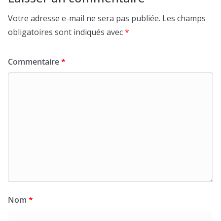
Votre adresse e-mail ne sera pas publiée.
Les champs
obligatoires sont indiqués avec
*
Commentaire
*
Nom
*