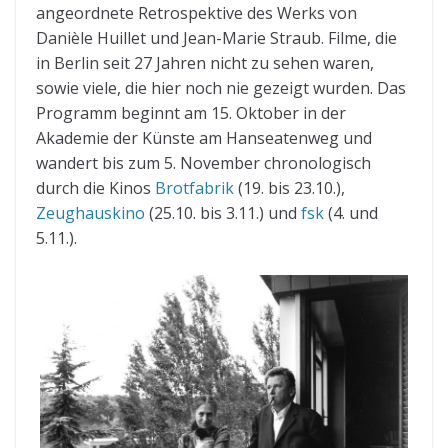
angeordnete Retrospektive des Werks von
Danièle Huillet und Jean-Marie Straub. Filme, die
in Berlin seit 27 Jahren nicht zu sehen waren,
sowie viele, die hier noch nie gezeigt wurden. Das
Programm beginnt am 15. Oktober in der
Akademie der Künste am Hanseatenweg und
wandert bis zum 5. November chronologisch
durch die Kinos
Brotfabrik
(19. bis 23.10.),
Zeughauskino
(25.10. bis 3.11.) und
fsk
(4. und
5.11.).