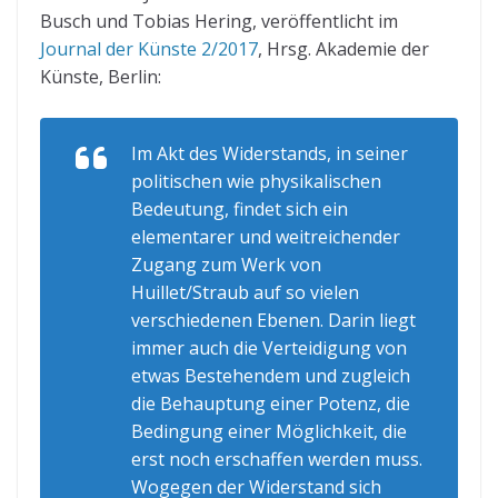
Busch und Tobias Hering, veröffentlicht im
Journal der Künste 2/2017
, Hrsg. Akademie der
Künste, Berlin:
Im Akt des Widerstands, in seiner
politischen wie physikalischen
Bedeutung, findet sich ein
elementarer und weitreichender
Zugang zum Werk von
Huillet/Straub auf so vielen
verschiedenen Ebenen. Darin liegt
immer auch die Verteidigung von
etwas Bestehendem und zugleich
die Behauptung einer Potenz, die
Bedingung einer Möglichkeit, die
erst noch erschaffen werden muss.
Wogegen der Widerstand sich