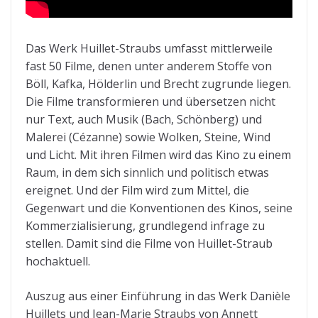
Das Werk Huillet-Straubs umfasst mittlerweile
fast 50 Filme, denen unter anderem Stoffe von
Böll, Kafka, Hölderlin und Brecht zugrunde liegen.
Die Filme transformieren und übersetzen nicht
nur Text, auch Musik (Bach, Schönberg) und
Malerei (Cézanne) sowie Wolken, Steine, Wind
und Licht. Mit ihren Filmen wird das Kino zu einem
Raum, in dem sich sinnlich und politisch etwas
ereignet. Und der Film wird zum Mittel, die
Gegenwart und die Konventionen des Kinos, seine
Kommerzialisierung, grundlegend infrage zu
stellen. Damit sind die Filme von Huillet-Straub
hochaktuell.
Auszug aus einer Einführung in das Werk Danièle
Huillets und Jean-Marie Straubs von Annett