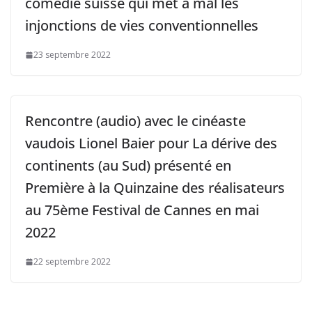
comédie suisse qui met à mal les
injonctions de vies conventionnelles
23 septembre 2022
Rencontre (audio) avec le cinéaste
vaudois Lionel Baier pour La dérive des
continents (au Sud) présenté en
Première à la Quinzaine des réalisateurs
au 75ème Festival de Cannes en mai
2022
22 septembre 2022