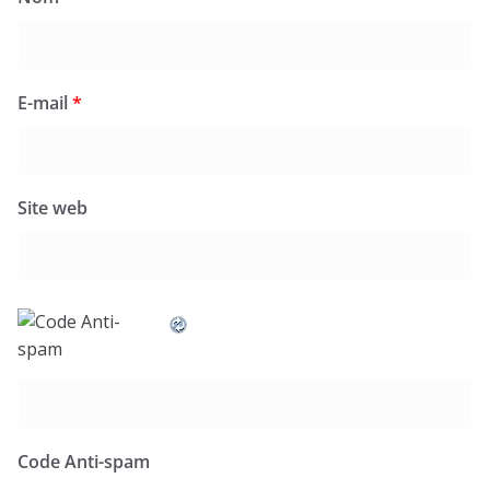
E-mail
*
Site web
Code Anti-spam