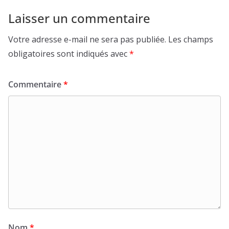
Laisser un commentaire
Votre adresse e-mail ne sera pas publiée.
Les champs
obligatoires sont indiqués avec
*
Commentaire
*
Nom
*