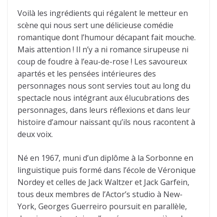
Voilà les ingrédients qui régalent le metteur en
scène qui nous sert une délicieuse comédie
romantique dont l’humour décapant fait mouche.
Mais attention ! Il n’y a ni romance sirupeuse ni
coup de foudre à l’eau-de-rose ! Les savoureux
apartés et les pensées intérieures des
personnages nous sont servies tout au long du
spectacle nous intégrant aux élucubrations des
personnages, dans leurs réflexions et dans leur
histoire d’amour naissant qu’ils nous racontent à
deux voix.
Né en 1967, muni d’un diplôme à la Sorbonne en
linguistique puis formé dans l’école de Véronique
Nordey et celles de Jack Waltzer et Jack Garfein,
tous deux membres de l’Actor’s studio à New-
York, Georges Guerreiro poursuit en parallèle,