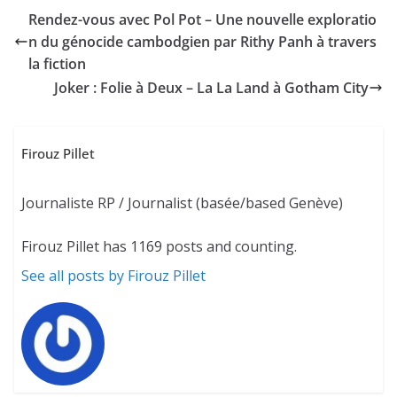
Rendez-vous avec Pol Pot – Une nouvelle exploratio
n du génocide cambodgien par Rithy Panh à travers
la fiction
Joker : Folie à Deux – La La Land à Gotham City
Firouz Pillet
Journaliste RP / Journalist (basée/based Genève)
Firouz Pillet has 1169 posts and counting.
See all posts by Firouz Pillet