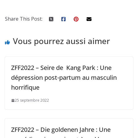
Share This Post:
Vous pourrez aussi aimer
ZFF2022 – Seire de Kang Park : Une
dépression post-partum au masculin
horrifique
25 septembre 2022
ZFF2022 – Die goldenen Jahre : Une