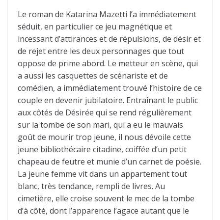
Le roman de Katarina Mazetti l’a immédiatement
séduit, en particulier ce jeu magnétique et
incessant d’attirances et de répulsions, de désir et
de rejet entre les deux personnages que tout
oppose de prime abord. Le metteur en scène, qui
a aussi les casquettes de scénariste et de
comédien, a immédiatement trouvé l’histoire de ce
couple en devenir jubilatoire. Entraînant le public
aux côtés de Désirée qui se rend régulièrement
sur la tombe de son mari, qui a eu le mauvais
goût de mourir trop jeune, il nous dévoile cette
jeune bibliothécaire citadine, coiffée d’un petit
chapeau de feutre et munie d’un carnet de poésie.
La jeune femme vit dans un appartement tout
blanc, très tendance, rempli de livres. Au
cimetière, elle croise souvent le mec de la tombe
d’à côté, dont l’apparence l’agace autant que le