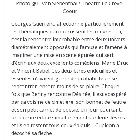
Photo @ L. von Siebenthal / Théâtre Le Crève-
Coeur
Georges Guerreiro affectionne particulièrement
les thématiques qui nourrissent les œuvres : ici,
c’est la rencontre improbable entre deux univers
diamétralement opposés qui l’amuse et l’amène à
imaginer une mise en scène épurée qui sert
d’écrin aux deux excellents comédiens, Marie Druc
et Vincent Babel. Ces deux êtres endeuillés et
esseulés n’avaient guère de probabilité de se
rencontrer, encore moins de se plaire. Chaque
fois que Benny rencontre Désirée, il est exaspéré
par sa voisine de cimetière, son bonnet de feutre
et son petit carnet de poésie. Un jour pourtant,
un sourire éclate simultanément sur leurs lèvres
et ils en restent tous deux éblouis… Cupidon a
décoché sa flèche.