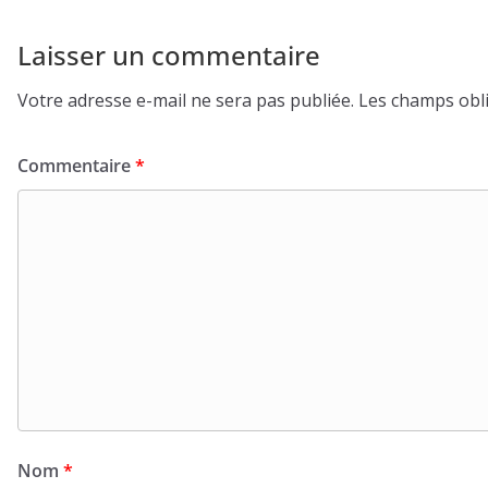
Laisser un commentaire
Votre adresse e-mail ne sera pas publiée.
Les champs obli
Commentaire
*
Nom
*