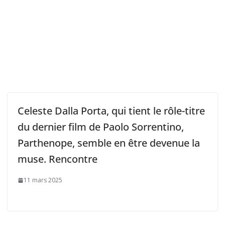
Celeste Dalla Porta, qui tient le rôle-titre
du dernier film de Paolo Sorrentino,
Parthenope, semble en être devenue la
muse. Rencontre
11 mars 2025