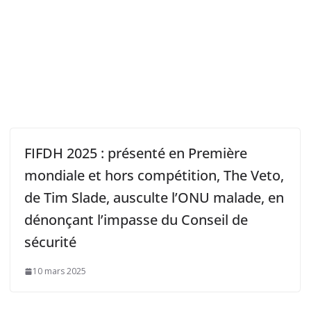
FIFDH 2025 : présenté en Première
mondiale et hors compétition, The Veto,
de Tim Slade, ausculte l’ONU malade, en
dénonçant l’impasse du Conseil de
sécurité
10 mars 2025