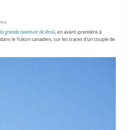
Efira
 la grande aventure de Rroû
, en avant-première à
 dans le Yukon canadien, sur les traces d’un couple de