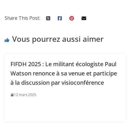
Share This Post:
Vous pourrez aussi aimer
FIFDH 2025 : Le militant écologiste Paul
Watson renonce à sa venue et participe
à la discussion par visioconférence
12 mars 2025