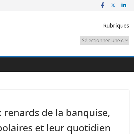
Rubriques
Rubriques
 renards de la banquise,
olaires et leur quotidien