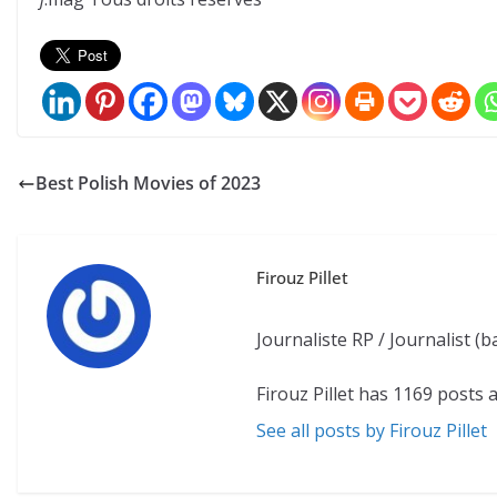
Best Polish Movies of 2023
Firouz Pillet
Journaliste RP / Journalist 
Firouz Pillet has 1169 posts 
See all posts by Firouz Pillet