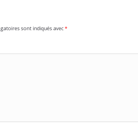
gatoires sont indiqués avec
*