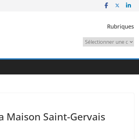
Rubriques
Rubriques
la Maison Saint-Gervais