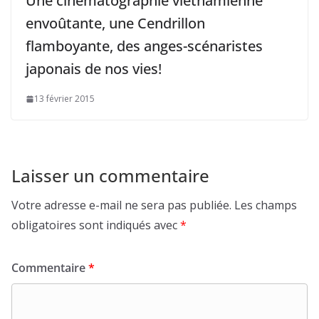
Une cinématographie vietnamienne
envoûtante, une Cendrillon
flamboyante, des anges-scénaristes
japonais de nos vies!
13 février 2015
Laisser un commentaire
Votre adresse e-mail ne sera pas publiée.
Les champs
obligatoires sont indiqués avec
*
Commentaire
*