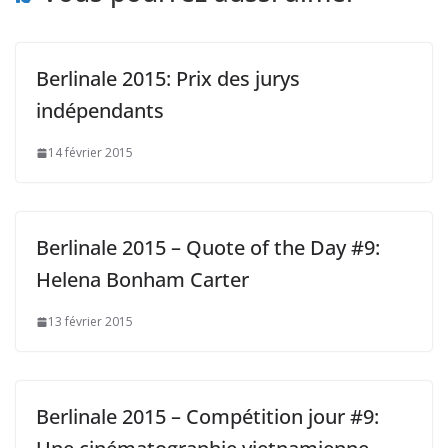
Berlinale 2015: Prix des jurys
indépendants
14 février 2015
Berlinale 2015 – Quote of the Day #9:
Helena Bonham Carter
13 février 2015
Berlinale 2015 – Compétition jour #9: