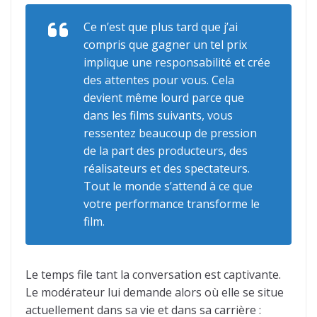
Ce n’est que plus tard que j’ai
compris que gagner un tel prix
implique une responsabilité et crée
des attentes pour vous. Cela
devient même lourd parce que
dans les films suivants, vous
ressentez beaucoup de pression
de la part des producteurs, des
réalisateurs et des spectateurs.
Tout le monde s’attend à ce que
votre performance transforme le
film.
Le temps file tant la conversation est captivante.
Le modérateur lui demande alors où elle se situe
actuellement dans sa vie et dans sa carrière :