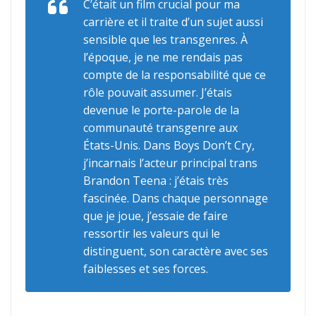
C’était un film crucial pour ma
carrière et il traite d’un sujet aussi
sensible que les transgenres. À
l’époque, je ne me rendais pas
compte de la responsabilité que ce
rôle pouvait assumer. J’étais
devenue le porte-parole de la
communauté transgenre aux
États-Unis. Dans
Boys Don’t Cry
,
j’incarnais l’acteur principal trans
Brandon Teena : j’étais très
fascinée. Dans chaque personnage
que je joue, j’essaie de faire
ressortir les valeurs qui le
distinguent, son caractère avec ses
faiblesses et ses forces.