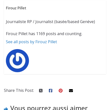
Firouz Pillet
Journaliste RP / Journalist (basée/based Genève)
Firouz Pillet has 1169 posts and counting.
See all posts by Firouz Pillet
Share This Post:
Vous pourrez aussi aimer