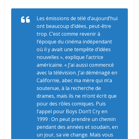
Les émissions de télé d’aujourd’hui
ont beaucoup d’idées, peut-être
trop. C’est comme revenir à
l’époque du cinéma indépendant
où il y avait une tempête d’idées
nouvelles », explique l’actrice
américaine. « J’ai aussi commencé
avec la télévision. J’ai déménagé en
Californie, abec ma mère qui m’a
soutenue, à la recherche de
drames, mais ils ne m’ont écrit que
pour des rôles comiques. Puis
l’appel pour Boys Don’t Cry en
1999 : On peut prendre un chemin
pendant des années et soudain, en
un jour, sa vie change. Mais vous