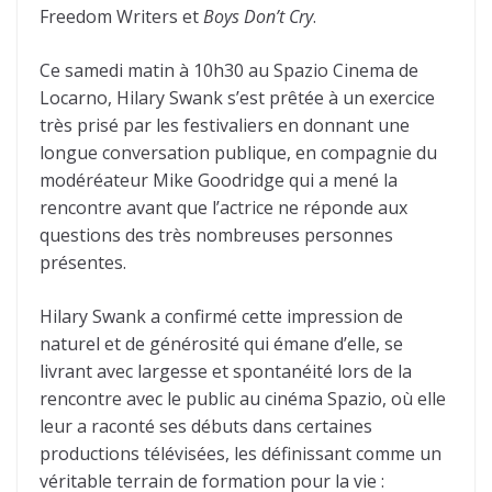
Freedom Writers et
Boys Don’t Cry
.
Ce samedi matin à 10h30 au Spazio Cinema de
Locarno, Hilary Swank s’est prêtée à un exercice
très prisé par les festivaliers en donnant une
longue conversation publique, en compagnie du
modéréateur Mike Goodridge qui a mené la
rencontre avant que l’actrice ne réponde aux
questions des très nombreuses personnes
présentes.
Hilary Swank a confirmé cette impression de
naturel et de générosité qui émane d’elle, se
livrant avec largesse et spontanéité lors de la
rencontre avec le public au cinéma Spazio, où elle
leur a raconté ses débuts dans certaines
productions télévisées, les définissant comme un
véritable terrain de formation pour la vie :