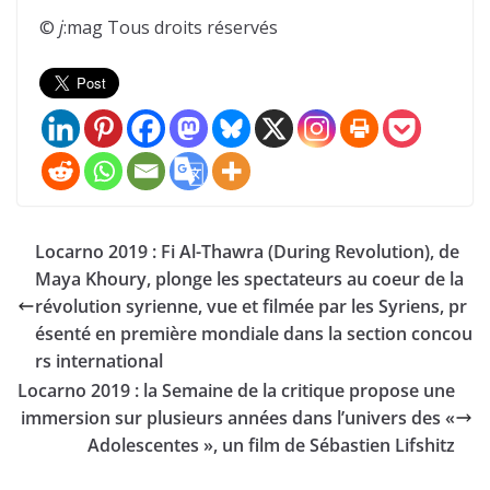
©
j
:mag Tous droits réservés
Locarno 2019 : Fi Al-Thawra (During Revolution), de
Maya Khoury, plonge les spectateurs au coeur de la
révolution syrienne, vue et filmée par les Syriens, pr
ésenté en première mondiale dans la section concou
rs international
Locarno 2019 : la Semaine de la critique propose une
immersion sur plusieurs années dans l’univers des «
Adolescentes », un film de Sébastien Lifshitz