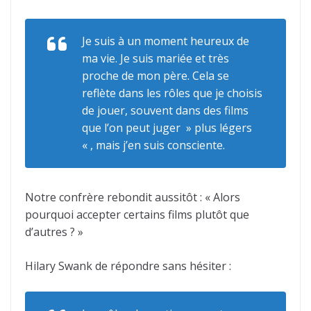
Je suis à un moment heureux de
ma vie. Je suis mariée et très
proche de mon père. Cela se
reflète dans les rôles que je choisis
de jouer, souvent dans des films
que l’on peut juger » plus légers
« , mais j’en suis consciente.
Notre confrère rebondit aussitôt : « Alors
pourquoi accepter certains films plutôt que
d’autres ? »
Hilary Swank de répondre sans hésiter :