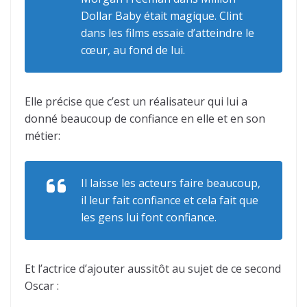
Dollar Baby
était magique. Clint
dans les films essaie d’atteindre le
cœur, au fond de lui.
Elle précise que c’est un réalisateur qui lui a
donné beaucoup de confiance en elle et en son
métier:
Il laisse les acteurs faire beaucoup,
il leur fait confiance et cela fait que
les gens lui font confiance.
Et l’actrice d’ajouter aussitôt au sujet de ce second
Oscar :