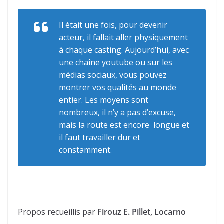
Il était une fois, pour devenir
acteur, il fallait aller physiquement
à chaque casting. Aujourd’hui, avec
une chaîne youtube ou sur les
médias sociaux, vous pouvez
montrer vos qualités au monde
entier. Les moyens sont
nombreux, il n’y a pas d’excuse,
mais la route est encore longue et
il faut travailler dur et
constamment.
Propos recueillis par
Firouz E. Pillet, Locarno