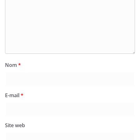
Nom
*
E-mail
*
Site web