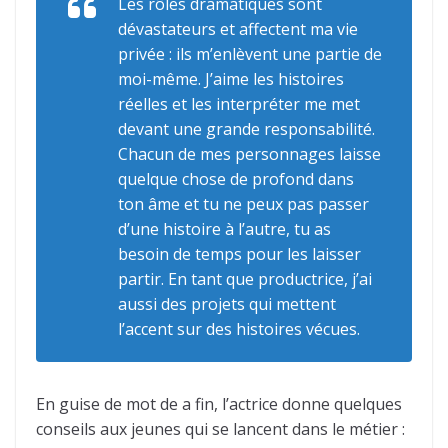
Les rôles dramatiques sont
dévastateurs et affectent ma vie
privée : ils m’enlèvent une partie de
moi-même. J’aime les histoires
réelles et les interpréter me met
devant une grande responsabilité.
Chacun de mes personnages laisse
quelque chose de profond dans
ton âme et tu ne peux pas passer
d’une histoire à l’autre, tu as
besoin de temps pour les laisser
partir. En tant que productrice, j’ai
aussi des projets qui mettent
l’accent sur des histoires vécues.
En guise de mot de a fin, l’actrice donne quelques
conseils aux jeunes qui se lancent dans le métier :