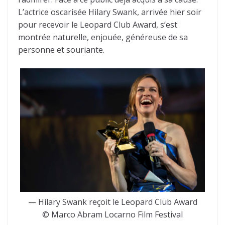
L’actrice oscarisée Hilary Swank, arrivée hier soir
pour recevoir le Leopard Club Award, s’est
montrée naturelle, enjouée, généreuse de sa
personne et souriante.
— Hilary Swank reçoit le Leopard Club Award
© Marco Abram Locarno Film Festival