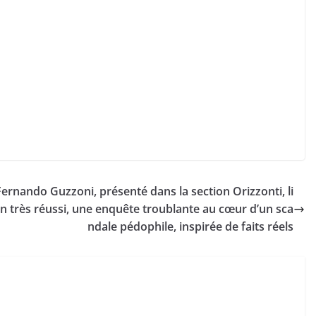
Fernando Guzzoni, présenté dans la section Orizzonti, li
ion très réussi, une enquête troublante au cœur d’un sca
ndale pédophile, inspirée de faits réels