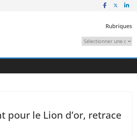
Rubriques
Rubriques
 pour le Lion d’or, retrace