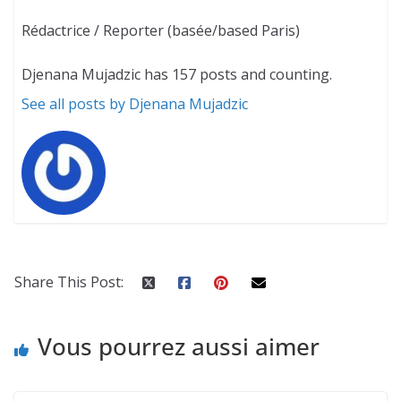
Rédactrice / Reporter (basée/based Paris)
Djenana Mujadzic has 157 posts and counting.
See all posts by Djenana Mujadzic
Share This Post:
Vous pourrez aussi aimer