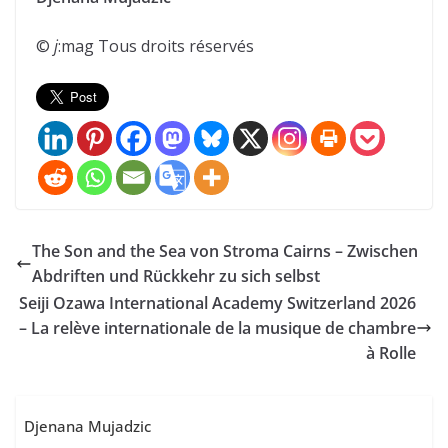
©
j
:mag Tous droits réservés
The Son and the Sea von Stroma Cairns – Zwischen
Abdriften und Rückkehr zu sich selbst
Seiji Ozawa International Academy Switzerland 2026
– La relève internationale de la musique de chambre
à Rolle
Djenana Mujadzic