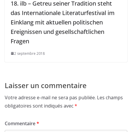
18. ilb – Getreu seiner Tradition steht
das Internationale Literaturfestival im
Einklang mit aktuellen politischen
Ereignissen und gesellschaftlichen
Fragen
2 septembre 2018
Laisser un commentaire
Votre adresse e-mail ne sera pas publiée.
Les champs
obligatoires sont indiqués avec
*
Commentaire
*