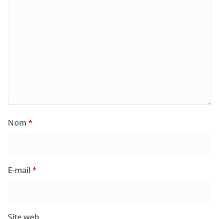
Nom
*
E-mail
*
Site web