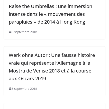
Raise the Umbrellas : une immersion
intense dans le « mouvement des
parapluies » de 2014 à Hong Kong
8 septembre 2018
Werk ohne Autor : Une fausse histoire
vraie qui représente l’Allemagne à la
Mostra de Venise 2018 et à la course
aux Oscars 2019
5 septembre 2018