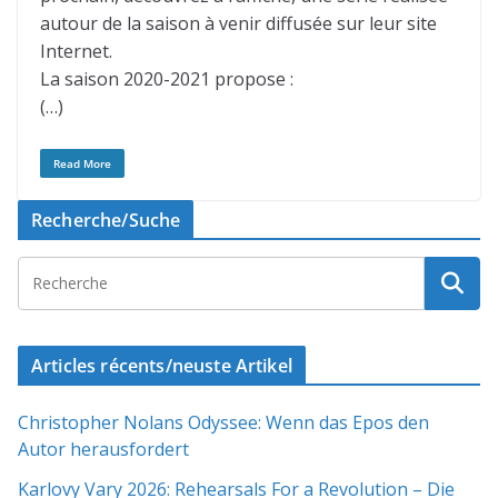
autour de la saison à venir diffusée sur leur site
Internet.
La saison 2020-2021 propose :
(…)
Read More
Recherche/Suche
Articles récents/neuste Artikel
Christopher Nolans Odyssee: Wenn das Epos den
Autor herausfordert
Karlovy Vary 2026: Rehearsals For a Revolution – Die