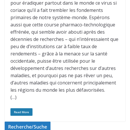
pour éradiquer partout dans le monde ce virus si
coriace qu’il a fait trembler les fondements
primaires de notre système-monde. Espérons
aussi que cette course pharmaco-technologique
effrénée, qui semble avoir abouti après des
décennies de recherches – qui n’intéressaient que
peu de d’institutions car à faible taux de
rendements – grâce à la menace sur la santé
occidentale, puisse être utilisée pour le
développement d’autres recherches sur d’autres
maladies, et pourquoi pas ne pas rêver un peu,
d’autres maladies qui concernent principalement
les régions du monde les plus défavorisées.
(…)
Read More
Recherche/Suche