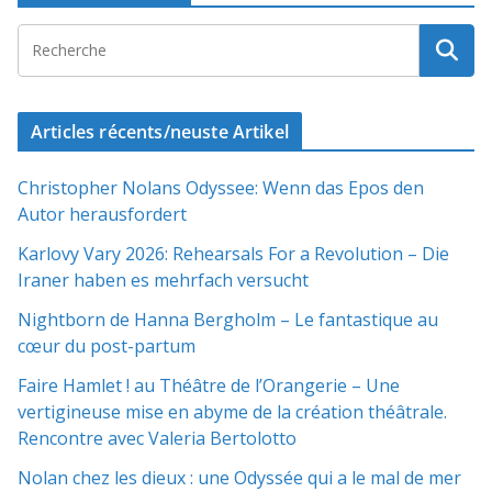
Articles récents/neuste Artikel
Christopher Nolans Odyssee: Wenn das Epos den
Autor herausfordert
Karlovy Vary 2026: Rehearsals For a Revolution – Die
Iraner haben es mehrfach versucht
Nightborn de Hanna Bergholm – Le fantastique au
cœur du post-partum
Faire Hamlet ! au Théâtre de l’Orangerie – Une
vertigineuse mise en abyme de la création théâtrale.
Rencontre avec Valeria Bertolotto
Nolan chez les dieux : une Odyssée qui a le mal de mer