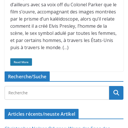
d’ailleurs avec sa voix off du Colonel Parker que le
film s’ouvre, accompagnant des images montrées
par le prisme d’un kaléidoscope, alors qu’il relate
comment il a créé Elvis Presley, l’homme de la
scène, le sex symbol adulé par toutes les femmes,
et par certains hommes, à travers les États-Unis
puis à travers le monde. (…)
Read More
Recherche/Suche
Articles récents/neuste Artikel