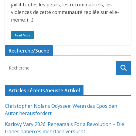
jaillit toutes les peurs, les récriminations, les
violences de cette communauté repliée sur elle-
même. (…)
Read More
Recherche/Suche
Articles récents/neuste Artikel
Christopher Nolans Odyssee: Wenn das Epos den
Autor herausfordert
Karlovy Vary 2026: Rehearsals For a Revolution – Die
Iraner haben es mehrfach versucht