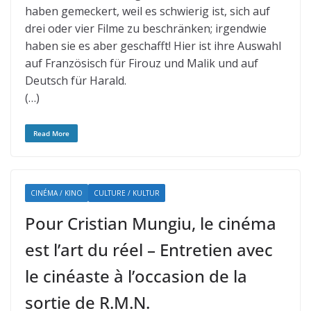
haben gemeckert, weil es schwierig ist, sich auf
drei oder vier Filme zu beschränken; irgendwie
haben sie es aber geschafft! Hier ist ihre Auswahl
auf Französisch für Firouz und Malik und auf
Deutsch für Harald.
(…)
Read More
CINÉMA / KINO
CULTURE / KULTUR
Pour Cristian Mungiu, le cinéma
est l’art du réel – Entretien avec
le cinéaste à l’occasion de la
sortie de R.M.N.