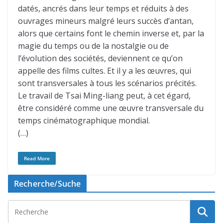
datés, ancrés dans leur temps et réduits à des
ouvrages mineurs malgré leurs succès d’antan,
alors que certains font le chemin inverse et, par la
magie du temps ou de la nostalgie ou de
l’évolution des sociétés, deviennent ce qu’on
appelle des films cultes. Et il y a les œuvres, qui
sont transversales à tous les scénarios précités.
Le travail de Tsai Ming-liang peut, à cet égard,
être considéré comme une œuvre transversale du
temps cinématographique mondial.
(…)
Read More
Recherche/Suche