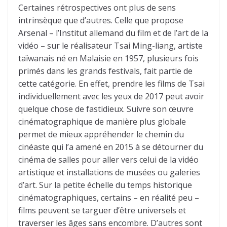
Certaines rétrospectives ont plus de sens
intrinsèque que d’autres. Celle que propose
Arsenal – l’Institut allemand du film et de l’art de la
vidéo – sur le réalisateur Tsai Ming-liang, artiste
taïwanais né en Malaisie en 1957, plusieurs fois
primés dans les grands festivals, fait partie de
cette catégorie. En effet, prendre les films de Tsai
individuellement avec les yeux de 2017 peut avoir
quelque chose de fastidieux. Suivre son œuvre
cinématographique de manière plus globale
permet de mieux appréhender le chemin du
cinéaste qui l’a amené en 2015 à se détourner du
cinéma de salles pour aller vers celui de la vidéo
artistique et installations de musées ou galeries
d’art. Sur la petite échelle du temps historique
cinématographiques, certains – en réalité peu –
films peuvent se targuer d’être universels et
traverser les âges sans encombre. D’autres sont