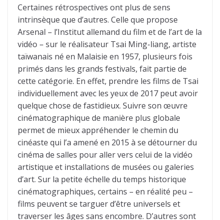
Certaines rétrospectives ont plus de sens
intrinsèque que d’autres. Celle que propose
Arsenal – l’Institut allemand du film et de l’art de la
vidéo – sur le réalisateur Tsai Ming-liang, artiste
taïwanais né en Malaisie en 1957, plusieurs fois
primés dans les grands festivals, fait partie de
cette catégorie. En effet, prendre les films de Tsai
individuellement avec les yeux de 2017 peut avoir
quelque chose de fastidieux. Suivre son œuvre
cinématographique de manière plus globale
permet de mieux appréhender le chemin du
cinéaste qui l’a amené en 2015 à se détourner du
cinéma de salles pour aller vers celui de la vidéo
artistique et installations de musées ou galeries
d’art. Sur la petite échelle du temps historique
cinématographiques, certains – en réalité peu –
films peuvent se targuer d’être universels et
traverser les âges sans encombre. D’autres sont