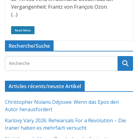
Vergangenheit: Frantz von François Ozon.
(…)
Read More
Recherche/Suche
Articles récents/neuste Artikel
Christopher Nolans Odyssee: Wenn das Epos den
Autor herausfordert
Karlovy Vary 2026: Rehearsals For a Revolution – Die
Iraner haben es mehrfach versucht