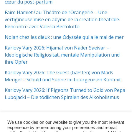
cœur du post-partum
Faire Hamlet ! au Théâtre de l’Orangerie – Une
vertigineuse mise en abyme de la création théâtrale.
Rencontre avec Valeria Bertolotto
Nolan chez les dieux : une Odyssée qui a le mal de mer
Karlovy Vary 2026: Hijamat von Nader Saeivar​​ –
Ideologische Religiosität, mentale Manipulation und
ihre Opfer
Karlovy Vary 2026: The Guest (Gæsten) von Mads
Mengel – Schuld und Sühne im bourgeoisen Kontext
Karlovy Vary 2026: If Pigeons Turned to Gold von Pepa
Lubojacki – Die tödlichen Spiralen des Alkoholismus
We use cookies on our website to give you the most relevant
experience by remembering your preferences and repeat