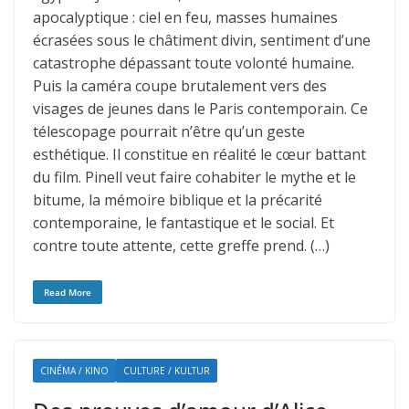
apocalyptique : ciel en feu, masses humaines
écrasées sous le châtiment divin, sentiment d’une
catastrophe dépassant toute volonté humaine.
Puis la caméra coupe brutalement vers des
visages de jeunes dans le Paris contemporain. Ce
télescopage pourrait n’être qu’un geste
esthétique. Il constitue en réalité le cœur battant
du film. Pinell veut faire cohabiter le mythe et le
bitume, la mémoire biblique et la précarité
contemporaine, le fantastique et le social. Et
contre toute attente, cette greffe prend. (…)
Read More
CINÉMA / KINO
CULTURE / KULTUR