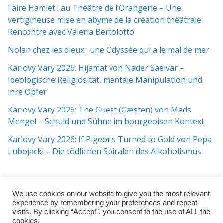
Faire Hamlet ! au Théâtre de l’Orangerie – Une
vertigineuse mise en abyme de la création théâtrale.
Rencontre avec Valeria Bertolotto
Nolan chez les dieux : une Odyssée qui a le mal de mer
Karlovy Vary 2026: Hijamat von Nader Saeivar​​ –
Ideologische Religiosität, mentale Manipulation und
ihre Opfer
Karlovy Vary 2026: The Guest (Gæsten) von Mads
Mengel – Schuld und Sühne im bourgeoisen Kontext
Karlovy Vary 2026: If Pigeons Turned to Gold von Pepa
Lubojacki – Die tödlichen Spiralen des Alkoholismus
We use cookies on our website to give you the most relevant
experience by remembering your preferences and repeat
visits. By clicking “Accept”, you consent to the use of ALL the
cookies.