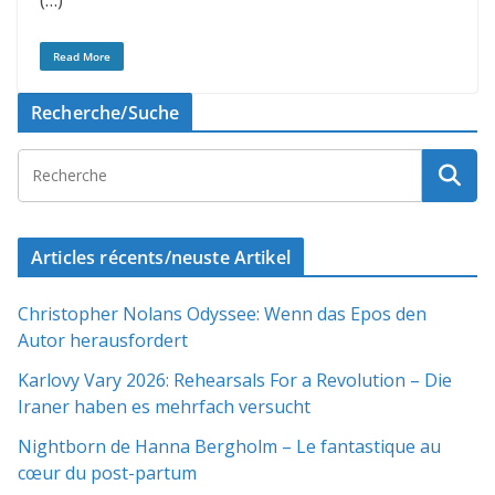
(…)
Read More
Recherche/Suche
Articles récents/neuste Artikel
Christopher Nolans Odyssee: Wenn das Epos den
Autor herausfordert
Karlovy Vary 2026: Rehearsals For a Revolution – Die
Iraner haben es mehrfach versucht
Nightborn de Hanna Bergholm – Le fantastique au
cœur du post-partum