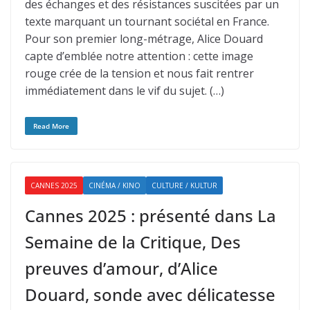
des échanges et des résistances suscitées par un
texte marquant un tournant sociétal en France.
Pour son premier long-métrage, Alice Douard
capte d’emblée notre attention : cette image
rouge crée de la tension et nous fait rentrer
immédiatement dans le vif du sujet. (…)
Read More
CANNES 2025
CINÉMA / KINO
CULTURE / KULTUR
Cannes 2025 : présenté dans La
Semaine de la Critique, Des
preuves d’amour, d’Alice
Douard, sonde avec délicatesse