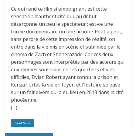
Ce qui rend ce film si empoignant est cette
sensation d’authenticité qui, au début,
désarçonne un peu le spectateur : est-ce une
forme documentaire ou une fiction ? Petit à petit,
sans perdre de cette impression de réalité, on
entre dans la vie mis en scène et sublimée par le
cinéma de Zach et Shéhérazade. Car ces deux
personnages sont interprétés par des acteurs qui
eux-mêmes sont issus de ces quartiers et vies
difficiles, Dylan Robert ayant connu la prison et
Kenza Fortas la vie en foyer, et l’histoire se base
sur un fait divers qui a eu lieu en 2013 dans la cité
phocéenne.
(…)
Read More