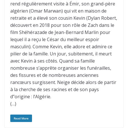
rend régulièrement visite à Émir, son grand-père
algérien (Omar Marwan) qui vit en maison de
retraite et a élevé son cousin Kevin (Dylan Robert,
découvert en 2018 pour son rôle de Zach dans le
film Shéhérazade de Jean-Bernard Marlin pour
lequel il a reçu le César du meilleur espoir
masculin). Comme Kevin, elle adore et admire ce
pilier de la famille. Un jour, subitement, il meurt
avec Kevin à ses côtés. Quand sa famille
nombreuse s’apprête organiser les funérailles,
des fissures et de nombreuses anciennes
rancœurs surgissent. Neige décide alors de partir
à la cherche de ses racines et de son pays
d’’origine : l’Algérie.
(…)
Read More