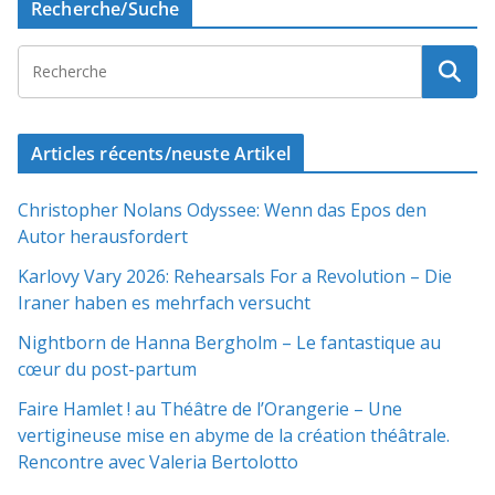
Recherche/Suche
Articles récents/neuste Artikel
Christopher Nolans Odyssee: Wenn das Epos den
Autor herausfordert
Karlovy Vary 2026: Rehearsals For a Revolution – Die
Iraner haben es mehrfach versucht
Nightborn de Hanna Bergholm – Le fantastique au
cœur du post-partum
Faire Hamlet ! au Théâtre de l’Orangerie – Une
vertigineuse mise en abyme de la création théâtrale.
Rencontre avec Valeria Bertolotto