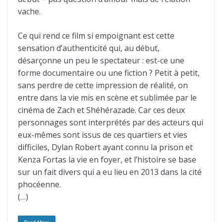
vache.
Ce qui rend ce film si empoignant est cette
sensation d’authenticité qui, au début,
désarçonne un peu le spectateur : est-ce une
forme documentaire ou une fiction ? Petit à petit,
sans perdre de cette impression de réalité, on
entre dans la vie mis en scène et sublimée par le
cinéma de Zach et Shéhérazade. Car ces deux
personnages sont interprétés par des acteurs qui
eux-mêmes sont issus de ces quartiers et vies
difficiles, Dylan Robert ayant connu la prison et
Kenza Fortas la vie en foyer, et l’histoire se base
sur un fait divers qui a eu lieu en 2013 dans la cité
phocéenne.
(…)