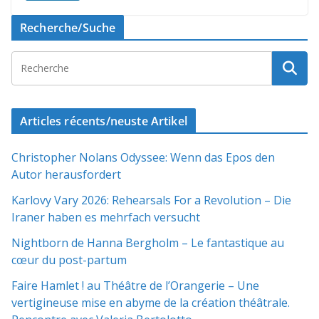
Recherche/Suche
Articles récents/neuste Artikel
Christopher Nolans Odyssee: Wenn das Epos den
Autor herausfordert
Karlovy Vary 2026: Rehearsals For a Revolution – Die
Iraner haben es mehrfach versucht
Nightborn de Hanna Bergholm – Le fantastique au
cœur du post-partum
Faire Hamlet ! au Théâtre de l’Orangerie – Une
vertigineuse mise en abyme de la création théâtrale.