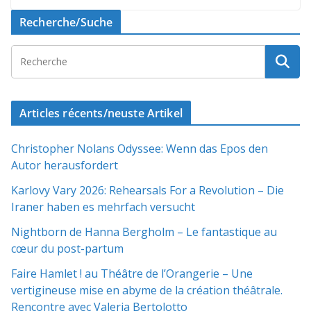
Recherche/Suche
Articles récents/neuste Artikel
Christopher Nolans Odyssee: Wenn das Epos den
Autor herausfordert
Karlovy Vary 2026: Rehearsals For a Revolution – Die
Iraner haben es mehrfach versucht
Nightborn de Hanna Bergholm – Le fantastique au
cœur du post-partum
Faire Hamlet ! au Théâtre de l’Orangerie – Une
vertigineuse mise en abyme de la création théâtrale.
Rencontre avec Valeria Bertolotto