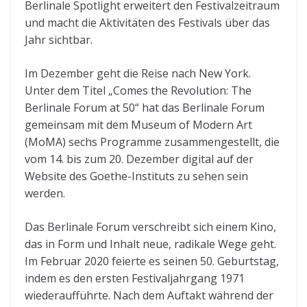
Berlinale Spotlight erweitert den Festivalzeitraum
und macht die Aktivitäten des Festivals über das
Jahr sichtbar.
Im Dezember geht die Reise nach New York.
Unter dem Titel „Comes the Revolution: The
Berlinale Forum at 50“ hat das Berlinale Forum
gemeinsam mit dem Museum of Modern Art
(MoMA) sechs Programme zusammengestellt, die
vom 14. bis zum 20. Dezember digital auf der
Website des Goethe-Instituts zu sehen sein
werden.
Das Berlinale Forum verschreibt sich einem Kino,
das in Form und Inhalt neue, radikale Wege geht.
Im Februar 2020 feierte es seinen 50. Geburtstag,
indem es den ersten Festivaljahrgang 1971
wiederaufführte. Nach dem Auftakt während der