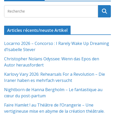
Articles récents/neuste Artikel
Locarno 2026 – Concorso : I Rarely Wake Up Dreaming
d’Isabelle Stever
Christopher Nolans Odyssee: Wenn das Epos den
Autor herausfordert
Karlovy Vary 2026: Rehearsals For a Revolution – Die
Iraner haben es mehrfach versucht
Nightborn de Hanna Bergholm – Le fantastique au
cœur du post-partum
Faire Hamlet ! au Théâtre de l’Orangerie – Une
vertigineuse mise en abyme de la création théâtrale.