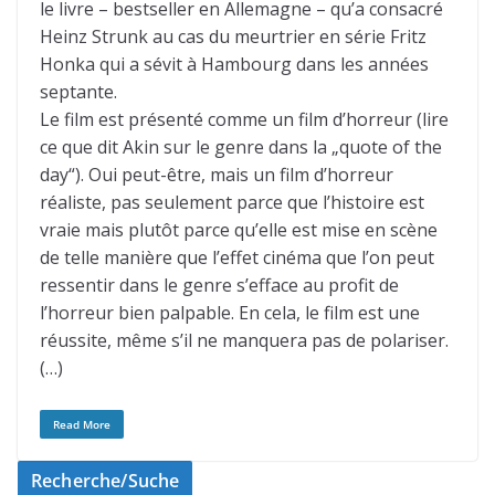
le livre – bestseller en Allemagne – qu’a consacré
Heinz Strunk au cas du meurtrier en série Fritz
Honka qui a sévit à Hambourg dans les années
septante.
Le film est présenté comme un film d’horreur (lire
ce que dit Akin sur le genre dans la „quote of the
day“). Oui peut-être, mais un film d’horreur
réaliste, pas seulement parce que l’histoire est
vraie mais plutôt parce qu’elle est mise en scène
de telle manière que l’effet cinéma que l’on peut
ressentir dans le genre s’efface au profit de
l’horreur bien palpable. En cela, le film est une
réussite, même s’il ne manquera pas de polariser.
(…)
Read More
Recherche/Suche