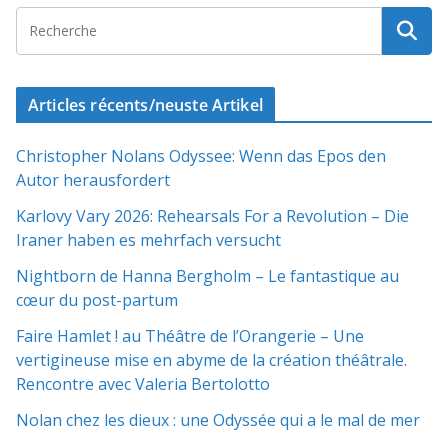
Articles récents/neuste Artikel
Christopher Nolans Odyssee: Wenn das Epos den
Autor herausfordert
Karlovy Vary 2026: Rehearsals For a Revolution – Die
Iraner haben es mehrfach versucht
Nightborn de Hanna Bergholm – Le fantastique au
cœur du post-partum
Faire Hamlet ! au Théâtre de l’Orangerie – Une
vertigineuse mise en abyme de la création théâtrale.
Rencontre avec Valeria Bertolotto
Nolan chez les dieux : une Odyssée qui a le mal de mer