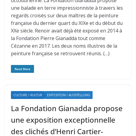
octodurienne. La Fondation Gianadda propose
une balade en terre impressionniste à travers les
regards croisés sur deux maîtres de la peinture
française du dernier quart du XIXe et du début du
XXe siècle. Renoir avait déjà été exposé en 2014 à
la Fondation Pierre Gianadda tout comme
Cézanne en 2017. Les deux noms illustres de la
peinture française se retrouvent réunis. (…)
Read More
CULTURE / KULTUR
EXPOSITION / AUSSTELLUNG
La Fondation Gianadda propose
une exposition exceptionnelle
des clichés d’Henri Cartier-