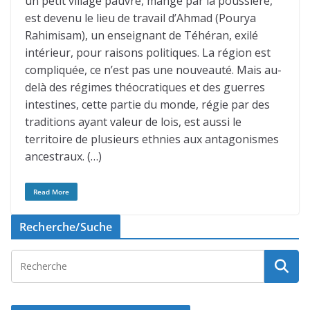
un petit village pauvre, mangé par la poussière,
est devenu le lieu de travail d’Ahmad (Pourya
Rahimisam), un enseignant de Téhéran, exilé
intérieur, pour raisons politiques. La région est
compliquée, ce n’est pas une nouveauté. Mais au-
delà des régimes théocratiques et des guerres
intestines, cette partie du monde, régie par des
traditions ayant valeur de lois, est aussi le
territoire de plusieurs ethnies aux antagonismes
ancestraux. (…)
Read More
Recherche/Suche