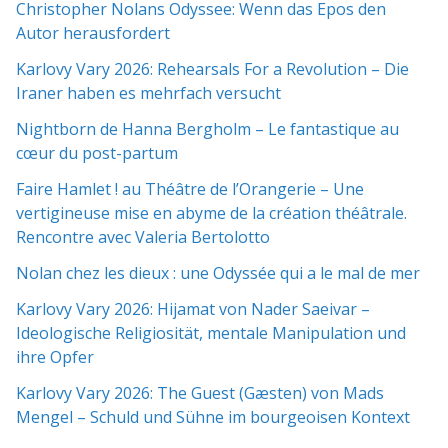
Christopher Nolans Odyssee: Wenn das Epos den
Autor herausfordert
Karlovy Vary 2026: Rehearsals For a Revolution – Die
Iraner haben es mehrfach versucht
Nightborn de Hanna Bergholm – Le fantastique au
cœur du post-partum
Faire Hamlet ! au Théâtre de l’Orangerie – Une
vertigineuse mise en abyme de la création théâtrale.
Rencontre avec Valeria Bertolotto
Nolan chez les dieux : une Odyssée qui a le mal de mer
Karlovy Vary 2026: Hijamat von Nader Saeivar​​ –
Ideologische Religiosität, mentale Manipulation und
ihre Opfer
Karlovy Vary 2026: The Guest (Gæsten) von Mads
Mengel – Schuld und Sühne im bourgeoisen Kontext