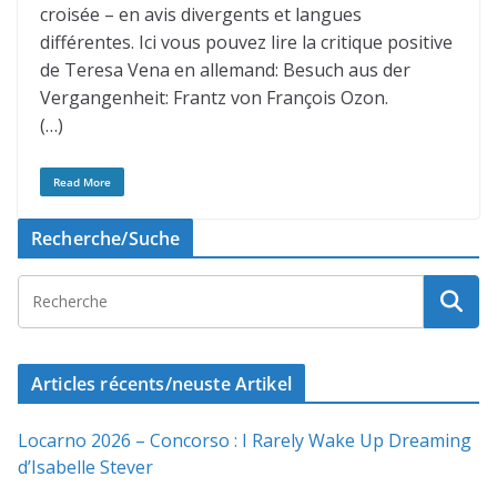
croisée – en avis divergents et langues
différentes. Ici vous pouvez lire la critique positive
de Teresa Vena en allemand: Besuch aus der
Vergangenheit: Frantz von François Ozon.
(…)
Read More
Recherche/Suche
Articles récents/neuste Artikel
Locarno 2026 – Concorso : I Rarely Wake Up Dreaming
d’Isabelle Stever