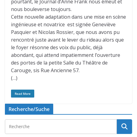
pourtant, le Journal d’Anne Frank nous émeut et
nous bouleverse toujours.
Cette nouvelle adaptation dans une mise en scène
ingénieuse et novatrice est signée Geneviève
Pasquier et Nicolas Rossier, que nous avons pu
rencontré juste avant le lever du rideau alors que
le foyer résonne des voix du public, déjà
abondant, qui attend impatiemment l’ouverture
des portes de la petite Salle du Théâtre de
Carouge, sis Rue Ancienne 57.
(…)
Read More
Recherche/Suche