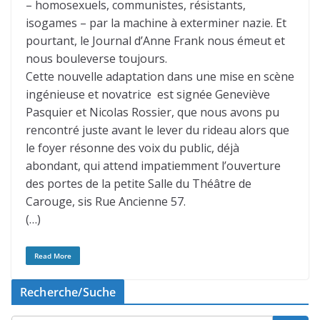
– homosexuels, communistes, résistants,
isogames – par la machine à exterminer nazie. Et
pourtant, le Journal d’Anne Frank nous émeut et
nous bouleverse toujours.
Cette nouvelle adaptation dans une mise en scène
ingénieuse et novatrice est signée Geneviève
Pasquier et Nicolas Rossier, que nous avons pu
rencontré juste avant le lever du rideau alors que
le foyer résonne des voix du public, déjà
abondant, qui attend impatiemment l’ouverture
des portes de la petite Salle du Théâtre de
Carouge, sis Rue Ancienne 57.
(…)
Read More
Recherche/Suche