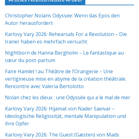
Christopher Nolans Odyssee: Wenn das Epos den
Autor herausfordert
Karlovy Vary 2026: Rehearsals For a Revolution – Die
Iraner haben es mehrfach versucht
Nightborn de Hanna Bergholm – Le fantastique au
cœur du post-partum
Faire Hamlet ! au Théâtre de l’Orangerie – Une
vertigineuse mise en abyme de la création théâtrale.
Rencontre avec Valeria Bertolotto
Nolan chez les dieux : une Odyssée qui a le mal de mer
Karlovy Vary 2026: Hijamat von Nader Saeivar​​ –
Ideologische Religiosität, mentale Manipulation und
ihre Opfer
Karlovy Vary 2026: The Guest (Gæsten) von Mads