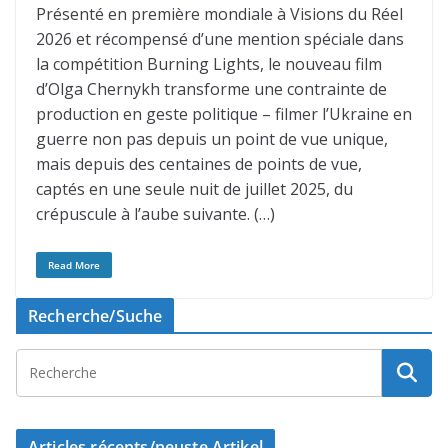
Présenté en première mondiale à Visions du Réel
2026 et récompensé d’une mention spéciale dans
la compétition Burning Lights, le nouveau film
d’Olga Chernykh transforme une contrainte de
production en geste politique – filmer l’Ukraine en
guerre non pas depuis un point de vue unique,
mais depuis des centaines de points de vue,
captés en une seule nuit de juillet 2025, du
crépuscule à l’aube suivante. (…)
Read More
Recherche/Suche
Articles récents/neuste Artikel