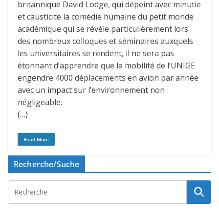
britannique David Lodge, qui dépeint avec minutie
et causticité la comédie humaine du petit monde
académique qui se révèle particulièrement lors
des nombreux colloques et séminaires auxquels
les universitaires se rendent, il ne sera pas
étonnant d’apprendre que la mobilité de l’UNIGE
engendre 4000 déplacements en avion par année
avec un impact sur l’environnement non
négligeable.
(…)
Read More
Recherche/Suche