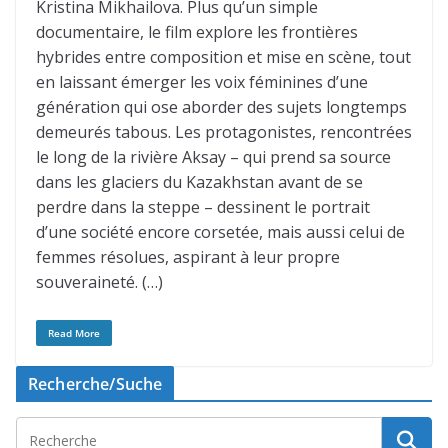
Kristina Mikhailova. Plus qu’un simple
documentaire, le film explore les frontières
hybrides entre composition et mise en scène, tout
en laissant émerger les voix féminines d’une
génération qui ose aborder des sujets longtemps
demeurés tabous. Les protagonistes, rencontrées
le long de la rivière Aksay – qui prend sa source
dans les glaciers du Kazakhstan avant de se
perdre dans la steppe – dessinent le portrait
d’une société encore corsetée, mais aussi celui de
femmes résolues, aspirant à leur propre
souveraineté. (…)
Read More
Recherche/Suche