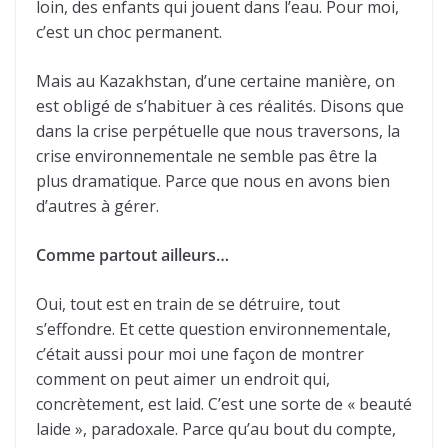
loin, des enfants qui jouent dans l’eau. Pour moi,
c’est un choc permanent.
Mais au Kazakhstan, d’une certaine manière, on
est obligé de s’habituer à ces réalités. Disons que
dans la crise perpétuelle que nous traversons, la
crise environnementale ne semble pas être la
plus dramatique. Parce que nous en avons bien
d’autres à gérer.
Comme partout ailleurs…
Oui, tout est en train de se détruire, tout
s’effondre. Et cette question environnementale,
c’était aussi pour moi une façon de montrer
comment on peut aimer un endroit qui,
concrètement, est laid. C’est une sorte de « beauté
laide », paradoxale. Parce qu’au bout du compte,