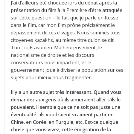
J’ai d’ailleurs été choquée lors du débat après la
présentation du film à la Première d’être attaquée
sur cette question – le fait que je parle en Russe
dans le film, car mon film prône précisément le
dépassement de ces clivages. Nous sommes tous
citoyen∙es kazakhs, au même titre qu’on se dit
Turc ou Étasunien. Malheureusement, le
nationalisme de droite et les discours
conservateurs nous impactent, et le
gouvernement joue à diviser la population sur ces
sujets pour mieux nous fragmenter.
Il y a un autre sujet très intéressant. Quand vous
demandez aux gens où ils aimeraient aller s’ils le
pouvaient, il semble que ce ne soit pas juste une
éventualité : ils voudraient vraiment partir en
Chine, en Corée, en Turquie, etc. Est-ce quelque
chose que vous vivez, cette émigration de la