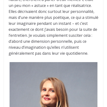
un peu mon « astuce » en tant que réalisatrice.
Elles décrivaient donc surtout leur personnalité,
mais d’une manière plus poétique, ce qui a stimulé
leur imaginaire pendant un instant – et c’est
exactement ce dont j’avais besoin pour la suite de
l’entretien. Je voulais simplement susciter cela :
d’abord une dimension personnelle, puis ce
niveau d’imagination qu’elles n’utilisent
généralement pas dans leur vie quotidienne.