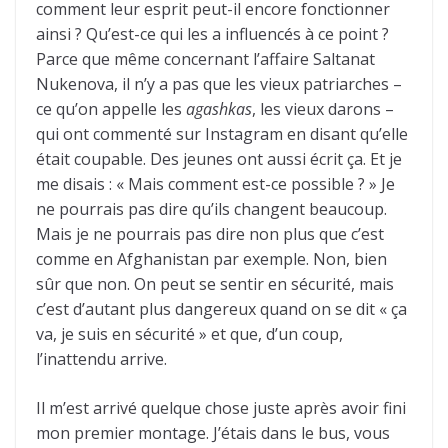
comment leur esprit peut-il encore fonctionner
ainsi ? Qu’est-ce qui les a influencés à ce point ?
Parce que même concernant l’affaire Saltanat
Nukenova, il n’y a pas que les vieux patriarches –
ce qu’on appelle les
agashkas
, les vieux darons –
qui ont commenté sur Instagram en disant qu’elle
était coupable. Des jeunes ont aussi écrit ça. Et je
me disais : « Mais comment est-ce possible ? » Je
ne pourrais pas dire qu’ils changent beaucoup.
Mais je ne pourrais pas dire non plus que c’est
comme en Afghanistan par exemple. Non, bien
sûr que non. On peut se sentir en sécurité, mais
c’est d’autant plus dangereux quand on se dit « ça
va, je suis en sécurité » et que, d’un coup,
l’inattendu arrive.
Il m’est arrivé quelque chose juste après avoir fini
mon premier montage. J’étais dans le bus, vous