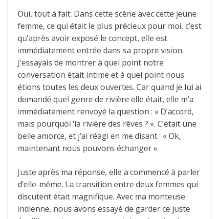
Oui, tout à fait. Dans cette scène avec cette jeune
femme, ce qui était le plus précieux pour moi, c’est
qu’après avoir exposé le concept, elle est
immédiatement entrée dans sa propre vision.
J’essayais de montrer à quel point notre
conversation était intime et à quel point nous
étions toutes les deux ouvertes. Car quand je lui ai
demandé quel genre de rivière elle était, elle m’a
immédiatement renvoyé la question : « D’accord,
mais pourquoi ‘la rivière des rêves ? ». C’était une
belle amorce, et j’ai réagi en me disant : « Ok,
maintenant nous pouvons échanger ».
Juste après ma réponse, elle a commencé à parler
d’elle-même. La transition entre deux femmes qui
discutent était magnifique. Avec ma monteuse
indienne, nous avons essayé de garder ce juste