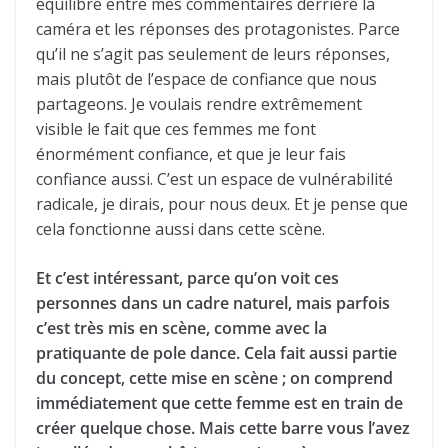
équilibre entre mes commentaires derrière la
caméra et les réponses des protagonistes. Parce
qu’il ne s’agit pas seulement de leurs réponses,
mais plutôt de l’espace de confiance que nous
partageons. Je voulais rendre extrêmement
visible le fait que ces femmes me font
énormément confiance, et que je leur fais
confiance aussi. C’est un espace de vulnérabilité
radicale, je dirais, pour nous deux. Et je pense que
cela fonctionne aussi dans cette scène.
Et c’est intéressant, parce qu’on voit ces
personnes dans un cadre naturel, mais parfois
c’est très mis en scène, comme avec la
pratiquante de pole dance. Cela fait aussi partie
du concept, cette mise en scène ; on comprend
immédiatement que cette femme est en train de
créer quelque chose. Mais cette barre vous l’avez