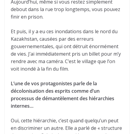
Aujourd’hui, même si vous restez simplement
debout dans la rue trop longtemps, vous pouvez
finir en prison.
Et puis, il y a eu ces inondations dans le nord du
Kazakhstan, causées par des erreurs
gouvernementales, qui ont détruit énormément
de vies. J’ai immédiatement pris un billet pour m’y
rendre avec ma caméra. C’est le village que l’on
voit inondé à la fin du film.
L’une de vos protagonistes parle de la
décolonisation des esprits comme d’un
processus de démantèlement des hiérarchies
internes…
Oui, cette hiérarchie, c’est quand quelqu’un peut
en discriminer un autre. Elle a parlé de « structure