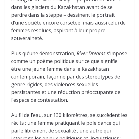
dans les glaciers du Kazakhstan avant de se
perdre dans la steppe – dessinent le portrait
d’une société encore corsetée, mais aussi celui de
femmes résolues, aspirant à leur propre
souveraineté.
Plus qu’une démonstration,
River Dreams
s’impose
comme un poème politique sur ce que signifie
être une jeune femme dans le Kazakhstan
contemporain, façonné par des stéréotypes de
genre rigides, des violences sexuelles
persistantes et une réduction préoccupante de
l’espace de contestation.
Au fil de l’eau, sur 130 kilomètres, se succèdent les
récits : une femme pratiquant le pole dance qui
parle librement de sexualité ; une autre qui
interroge les enjeux politiques et linguistiques ;