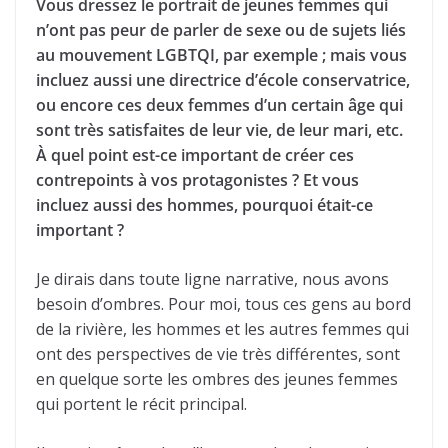
Vous dressez le portrait de jeunes femmes qui
n’ont pas peur de parler de sexe ou de sujets liés
au mouvement LGBTQI, par exemple ; mais vous
incluez aussi une directrice d’école conservatrice,
ou encore ces deux femmes d’un certain âge qui
sont très satisfaites de leur vie, de leur mari, etc.
À quel point est-ce important de créer ces
contrepoints à vos protagonistes ? Et vous
incluez aussi des hommes, pourquoi était-ce
important ?
Je dirais dans toute ligne narrative, nous avons
besoin d’ombres. Pour moi, tous ces gens au bord
de la rivière, les hommes et les autres femmes qui
ont des perspectives de vie très différentes, sont
en quelque sorte les ombres des jeunes femmes
qui portent le récit principal.