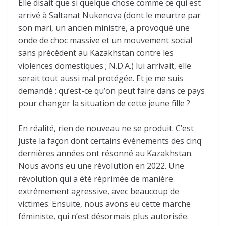
Elle disait que si quelque chose comme ce qui est
arrivé à Saltanat Nukenova (dont le meurtre par
son mari, un ancien ministre, a provoqué une
onde de choc massive et un mouvement social
sans précédent au Kazakhstan contre les
violences domestiques ; N.D.A.) lui arrivait, elle
serait tout aussi mal protégée. Et je me suis
demandé : qu’est-ce qu’on peut faire dans ce pays
pour changer la situation de cette jeune fille ?
En réalité, rien de nouveau ne se produit. C’est
juste la façon dont certains événements des cinq
dernières années ont résonné au Kazakhstan.
Nous avons eu une révolution en 2022. Une
révolution qui a été réprimée de manière
extrêmement agressive, avec beaucoup de
victimes. Ensuite, nous avons eu cette marche
féministe, qui n’est désormais plus autorisée.