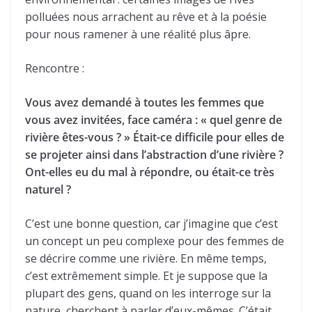
polluées nous arrachent au rêve et à la poésie
pour nous ramener à une réalité plus âpre.
Rencontre :
Vous avez demandé à toutes les femmes que
vous avez invitées, face caméra : « quel genre de
rivière êtes-vous ? »
Était-ce difficile pour elles de
se projeter ainsi dans l’abstraction d’une rivière ?
Ont-elles eu du mal à répondre, ou était-ce très
naturel ?
C’est une bonne question, car j’imagine que c’est
un concept un peu complexe pour des femmes de
se décrire comme une rivière. En même temps,
c’est extrêmement simple. Et je suppose que la
plupart des gens, quand on les interroge sur la
nature, cherchent à parler d’eux-mêmes. C’était