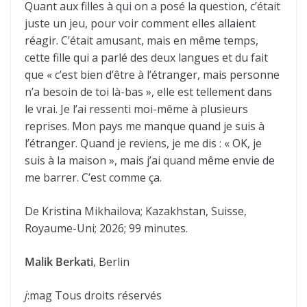
Quant aux filles à qui on a posé la question, c’était
juste un jeu, pour voir comment elles allaient
réagir. C’était amusant, mais en même temps,
cette fille qui a parlé des deux langues et du fait
que « c’est bien d’être à l’étranger, mais personne
n’a besoin de toi là-bas », elle est tellement dans
le vrai. Je l’ai ressenti moi-même à plusieurs
reprises. Mon pays me manque quand je suis à
l’étranger. Quand je reviens, je me dis : « OK, je
suis à la maison », mais j’ai quand même envie de
me barrer. C’est comme ça.
De Kristina Mikhailova; Kazakhstan, Suisse,
Royaume-Uni; 2026; 99 minutes.
Malik Berkati
, Berlin
j
:mag Tous droits réservés