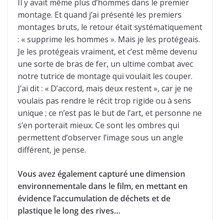
Il y avait même plus d’hommes dans le premier
montage. Et quand j’ai présenté les premiers
montages bruts, le retour était systématiquement
: « supprime les hommes ». Mais je les protégeais.
Je les protégeais vraiment, et c’est même devenu
une sorte de bras de fer, un ultime combat avec
notre tutrice de montage qui voulait les couper.
J’ai dit : « D’accord, mais deux restent », car je ne
voulais pas rendre le récit trop rigide ou à sens
unique ; ce n’est pas le but de l’art, et personne ne
s’en porterait mieux. Ce sont les ombres qui
permettent d’observer l’image sous un angle
différent, je pense.
Vous avez également capturé une dimension
environnementale dans le film, en mettant en
évidence l’accumulation de déchets et de
plastique le long des rives…