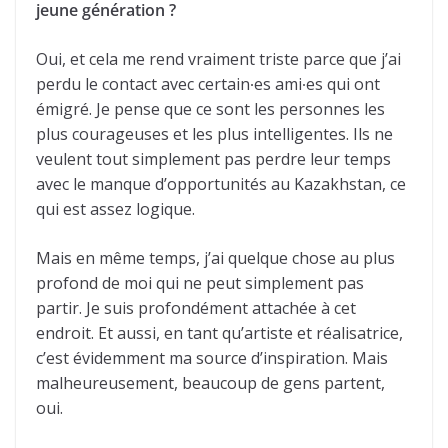
jeune génération ?
Oui, et cela me rend vraiment triste parce que j’ai
perdu le contact avec certain∙es ami∙es qui ont
émigré. Je pense que ce sont les personnes les
plus courageuses et les plus intelligentes. Ils ne
veulent tout simplement pas perdre leur temps
avec le manque d’opportunités au Kazakhstan, ce
qui est assez logique.
Mais en même temps, j’ai quelque chose au plus
profond de moi qui ne peut simplement pas
partir. Je suis profondément attachée à cet
endroit. Et aussi, en tant qu’artiste et réalisatrice,
c’est évidemment ma source d’inspiration. Mais
malheureusement, beaucoup de gens partent,
oui.