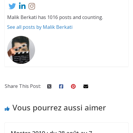
Malik Berkati has 1016 posts and counting.
See all posts by Malik Berkati
Share This Post:
Vous pourrez aussi aimer