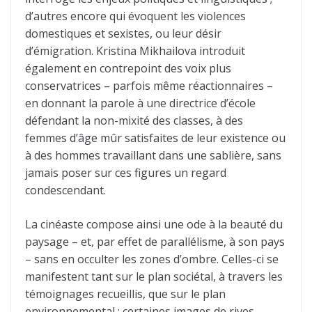
d’autres encore qui évoquent les violences
domestiques et sexistes, ou leur désir
d’émigration. Kristina Mikhailova introduit
également en contrepoint des voix plus
conservatrices – parfois même réactionnaires –
en donnant la parole à une directrice d’école
défendant la non-mixité des classes, à des
femmes d’âge mûr satisfaites de leur existence ou
à des hommes travaillant dans une sablière, sans
jamais poser sur ces figures un regard
condescendant.
La cinéaste compose ainsi une ode à la beauté du
paysage – et, par effet de parallélisme, à son pays
– sans en occulter les zones d’ombre. Celles-ci se
manifestent tant sur le plan sociétal, à travers les
témoignages recueillis, que sur le plan
environnemental : certaines images de rives