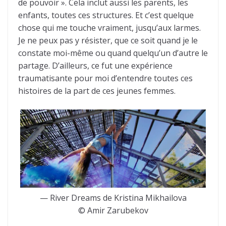
de pouvoir ». Cela inclut aussi les parents, les
enfants, toutes ces structures. Et c’est quelque
chose qui me touche vraiment, jusqu’aux larmes.
Je ne peux pas y résister, que ce soit quand je le
constate moi-même ou quand quelqu’un d’autre le
partage. D’ailleurs, ce fut une expérience
traumatisante pour moi d’entendre toutes ces
histoires de la part de ces jeunes femmes.
— River Dreams de Kristina Mikhailova
© Amir Zarubekov