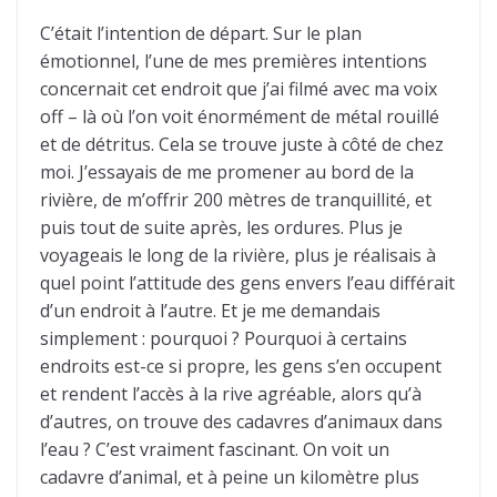
C’était l’intention de départ. Sur le plan
émotionnel, l’une de mes premières intentions
concernait cet endroit que j’ai filmé avec ma voix
off – là où l’on voit énormément de métal rouillé
et de détritus. Cela se trouve juste à côté de chez
moi. J’essayais de me promener au bord de la
rivière, de m’offrir 200 mètres de tranquillité, et
puis tout de suite après, les ordures. Plus je
voyageais le long de la rivière, plus je réalisais à
quel point l’attitude des gens envers l’eau différait
d’un endroit à l’autre. Et je me demandais
simplement : pourquoi ? Pourquoi à certains
endroits est-ce si propre, les gens s’en occupent
et rendent l’accès à la rive agréable, alors qu’à
d’autres, on trouve des cadavres d’animaux dans
l’eau ? C’est vraiment fascinant. On voit un
cadavre d’animal, et à peine un kilomètre plus