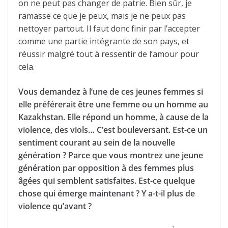
on ne peut pas changer de patrie. Bien sûr, je
ramasse ce que je peux, mais je ne peux pas
nettoyer partout. Il faut donc finir par l’accepter
comme une partie intégrante de son pays, et
réussir malgré tout à ressentir de l’amour pour
cela.
Vous demandez à l’une de ces jeunes femmes si
elle préférerait être une femme ou un homme au
Kazakhstan. Elle répond un homme, à cause de la
violence, des viols… C’est bouleversant. Est-ce un
sentiment courant au sein de la nouvelle
génération ? Parce que vous montrez une jeune
génération par opposition à des femmes plus
âgées qui semblent satisfaites. Est-ce quelque
chose qui émerge maintenant ? Y a-t-il plus de
violence qu’avant ?