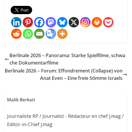
Berlinale 2026 – Panorama: Starke Spielfilme, schwa
che Dokumentarfilme
Berlinale 2026 – Forum: Effondrement (Collapse) von
Anat Even – Eine freie Stimme Israels
Malik Berkati
Journaliste RP / Journalist - Rédacteur en chef j:mag /
Editor-in-Chief j:mag