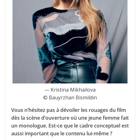
— Kristina Mikhailova
© Bauyrzhan Bismildin
Vous n’hésitez pas à dévoiler les rouages du film
dès la scène d’ouverture où une jeune femme fait
un monologue. Est-ce que le cadre conceptuel est
aussi important que le contenu lui-même ?