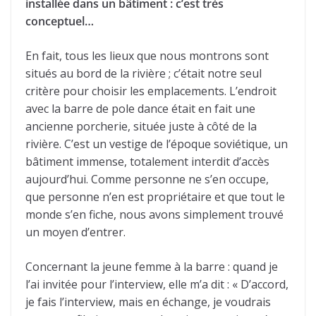
installée dans un bâtiment : c’est très
conceptuel…
En fait, tous les lieux que nous montrons sont
situés au bord de la rivière ; c’était notre seul
critère pour choisir les emplacements. L’endroit
avec la barre de pole dance était en fait une
ancienne porcherie, située juste à côté de la
rivière. C’est un vestige de l’époque soviétique, un
bâtiment immense, totalement interdit d’accès
aujourd’hui. Comme personne ne s’en occupe,
que personne n’en est propriétaire et que tout le
monde s’en fiche, nous avons simplement trouvé
un moyen d’entrer.
Concernant la jeune femme à la barre : quand je
l’ai invitée pour l’interview, elle m’a dit : « D’accord,
je fais l’interview, mais en échange, je voudrais