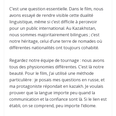
C’est une question essentielle. Dans le film, nous
avons essayé de rendre visible cette dualité
linguistique, même si c’est difficile à percevoir
pour un public international. Au Kazakhstan,
nous sommes majoritairement bilingues ; c’est
notre héritage, celui d’une terre de nomades où
différentes nationalités ont toujours cohabité.
Regardez notre équipe de tournage : nous avons
tous des physionomies différentes. C’est là notre
beauté. Pour le film, j’ai utilisé une méthode
particulière : je posais mes questions en russe, et
ma protagoniste répondait en kazakh. Je voulais
prouver que la langue importe peu quand la
communication et la confiance sont là. Si le lien est
établi, on se comprend, peu importe l’idiome.