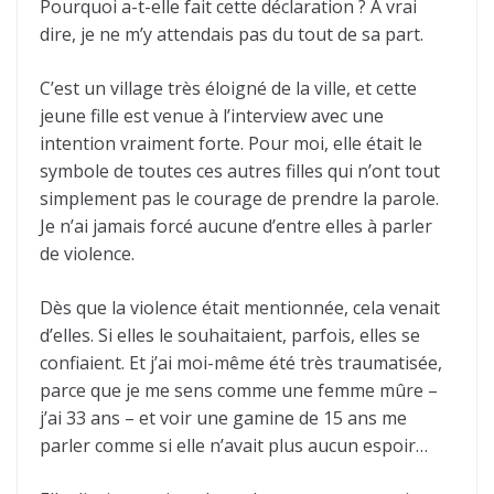
Pourquoi a-t-elle fait cette déclaration ? À vrai
dire, je ne m’y attendais pas du tout de sa part.
C’est un village très éloigné de la ville, et cette
jeune fille est venue à l’interview avec une
intention vraiment forte. Pour moi, elle était le
symbole de toutes ces autres filles qui n’ont tout
simplement pas le courage de prendre la parole.
Je n’ai jamais forcé aucune d’entre elles à parler
de violence.
Dès que la violence était mentionnée, cela venait
d’elles. Si elles le souhaitaient, parfois, elles se
confiaient. Et j’ai moi-même été très traumatisée,
parce que je me sens comme une femme mûre –
j’ai 33 ans – et voir une gamine de 15 ans me
parler comme si elle n’avait plus aucun espoir…