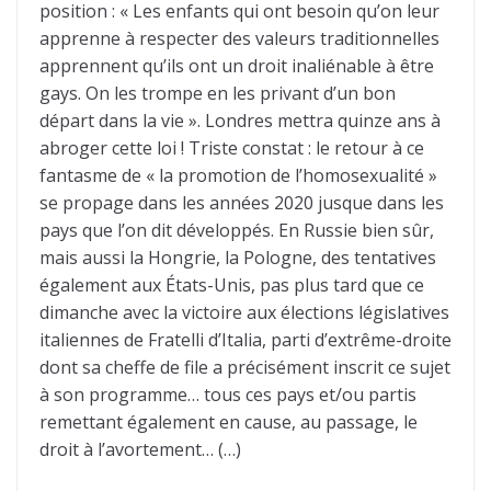
position : « Les enfants qui ont besoin qu’on leur
apprenne à respecter des valeurs traditionnelles
apprennent qu’ils ont un droit inaliénable à être
gays. On les trompe en les privant d’un bon
départ dans la vie ». Londres mettra quinze ans à
abroger cette loi ! Triste constat : le retour à ce
fantasme de « la promotion de l’homosexualité »
se propage dans les années 2020 jusque dans les
pays que l’on dit développés. En Russie bien sûr,
mais aussi la Hongrie, la Pologne, des tentatives
également aux États-Unis, pas plus tard que ce
dimanche avec la victoire aux élections législatives
italiennes de Fratelli d’Italia, parti d’extrême-droite
dont sa cheffe de file a précisément inscrit ce sujet
à son programme… tous ces pays et/ou partis
remettant également en cause, au passage, le
droit à l’avortement… (…)