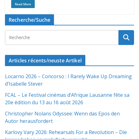
Read More
Recherche/Suche
Articles récents/neuste Artikel
Locarno 2026 – Concorso : I Rarely Wake Up Dreaming
d’Isabelle Stever
FCAL – Le Festival cinémas d’Afrique Lausanne fête sa
20e édition du 13 au 16 août 2026
Christopher Nolans Odyssee: Wenn das Epos den
Autor herausfordert
Karlovy Vary 2026: Rehearsals For a Revolution – Die