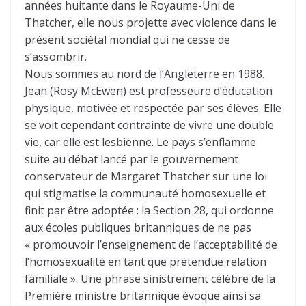
années huitante dans le Royaume-Uni de
Thatcher, elle nous projette avec violence dans le
présent sociétal mondial qui ne cesse de
s’assombrir.
Nous sommes au nord de l’Angleterre en 1988.
Jean (Rosy McEwen) est professeure d’éducation
physique, motivée et respectée par ses élèves. Elle
se voit cependant contrainte de vivre une double
vie, car elle est lesbienne. Le pays s’enflamme
suite au débat lancé par le gouvernement
conservateur de Margaret Thatcher sur une loi
qui stigmatise la communauté homosexuelle et
finit par être adoptée : la Section 28, qui ordonne
aux écoles publiques britanniques de ne pas
« promouvoir l’enseignement de l’acceptabilité de
l’homosexualité en tant que prétendue relation
familiale ». Une phrase sinistrement célèbre de la
Première ministre britannique évoque ainsi sa