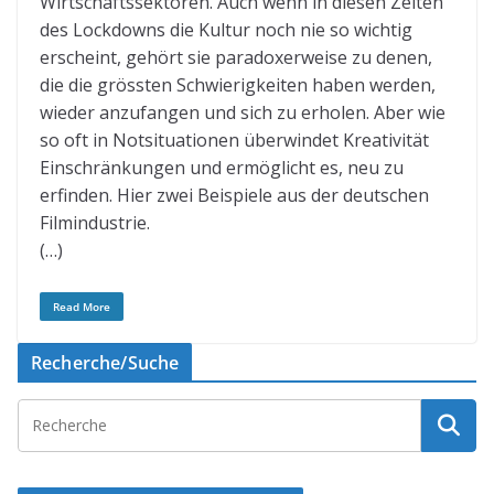
Wirtschaftssektoren. Auch wenn in diesen Zeiten
des Lockdowns die Kultur noch nie so wichtig
erscheint, gehört sie paradoxerweise zu denen,
die die grössten Schwierigkeiten haben werden,
wieder anzufangen und sich zu erholen. Aber wie
so oft in Notsituationen überwindet Kreativität
Einschränkungen und ermöglicht es, neu zu
erfinden. Hier zwei Beispiele aus der deutschen
Filmindustrie.
(…)
Read More
Recherche/Suche