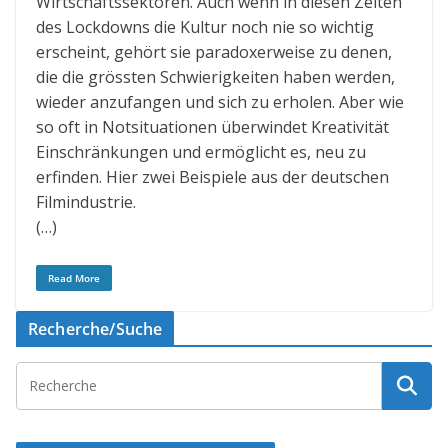
Wirtschaftssektoren. Auch wenn in diesen Zeiten
des Lockdowns die Kultur noch nie so wichtig
erscheint, gehört sie paradoxerweise zu denen,
die die grössten Schwierigkeiten haben werden,
wieder anzufangen und sich zu erholen. Aber wie
so oft in Notsituationen überwindet Kreativität
Einschränkungen und ermöglicht es, neu zu
erfinden. Hier zwei Beispiele aus der deutschen
Filmindustrie.
(…)
Read More
Recherche/Suche