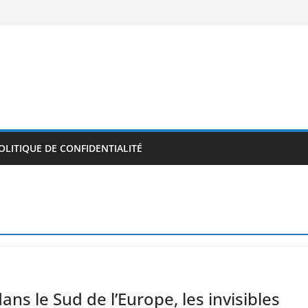
OLITIQUE DE CONFIDENTIALITÉ
ans le Sud de l’Europe, les invisibles