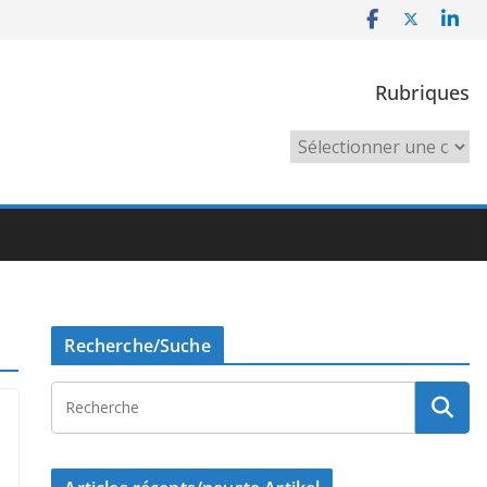
Rubriques
Rubriques
Recherche/Suche