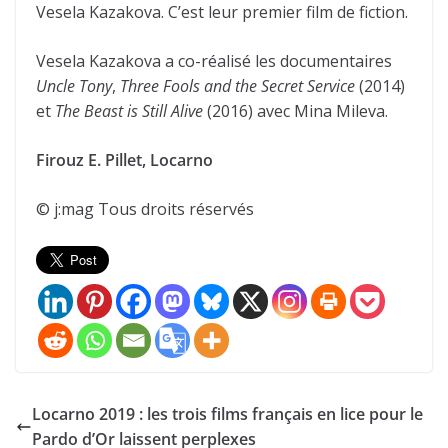
Vesela Kazakova. C’est leur premier film de fiction.
Vesela Kazakova a co-réalisé les documentaires
Uncle Tony
,
Three Fools and the Secret Service
(2014)
et
The Beast is Still Alive
(2016) avec Mina Mileva.
Firouz E. Pillet, Locarno
© j:mag Tous droits réservés
Locarno 2019 : les trois films français en lice pour le
Pardo d’Or laissent perplexes