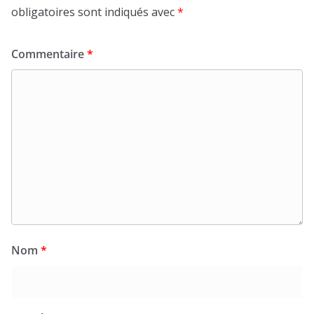
obligatoires sont indiqués avec
*
Commentaire
*
Nom
*