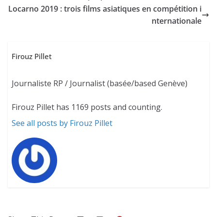
Locarno 2019 : trois films asiatiques en compétition i
nternationale
Firouz Pillet
Journaliste RP / Journalist (basée/based Genève)
Firouz Pillet has 1169 posts and counting.
See all posts by Firouz Pillet