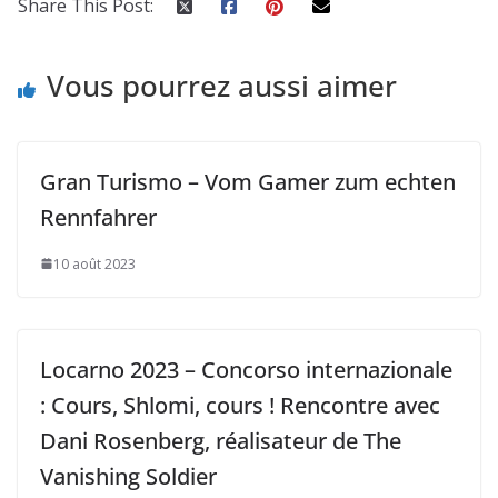
Share This Post:
Vous pourrez aussi aimer
Gran Turismo – Vom Gamer zum echten
Rennfahrer
10 août 2023
Locarno 2023 – Concorso internazionale
: Cours, Shlomi, cours ! Rencontre avec
Dani Rosenberg, réalisateur de The
Vanishing Soldier