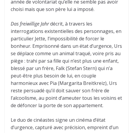
année de volontariat qu’elle ne semble pas avoir
choisi mais que son père lui a imposé.
Das freiwillige Jahr
décrit, à travers les
interrogations existentielles des personnages, en
particulier Jette, l’impossibilité de forcer le
bonheur. Emprisonné dans un état d’urgence, Urs
se déplace comme un animal traqué, voire pris au
piège : trahi par sa fille qui n’est plus une enfant,
blessé par un frère, Falk (Stefan Stern) qui n’a
peut-être plus besoin de lui, en couple
harmonieux avec Pia (Margarita Breitkreiz), Urs
reste persuadé qu’il doit sauver son frère de
l’alcoolisme, au point d’ameuter tous les voisins et
de défoncer la porte de son appartement.
Le duo de cinéastes signe un cinéma d’état
d’urgence, capturé avec précision, empreint d’un