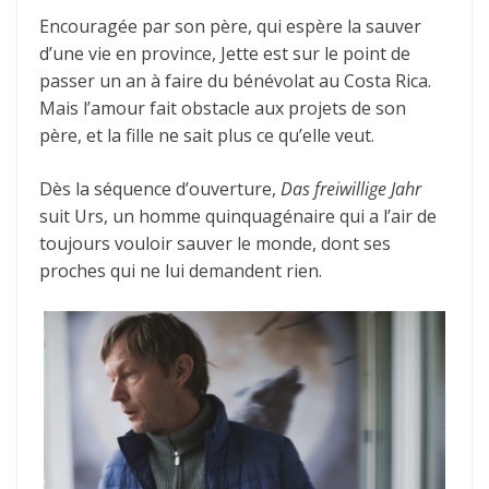
Encouragée par son père, qui espère la sauver
d’une vie en province, Jette est sur le point de
passer un an à faire du bénévolat au Costa Rica.
Mais l’amour fait obstacle aux projets de son
père, et la fille ne sait plus ce qu’elle veut.
Dès la séquence d’ouverture,
Das freiwillige Jahr
suit Urs, un homme quinquagénaire qui a l’air de
toujours vouloir sauver le monde, dont ses
proches qui ne lui demandent rien.