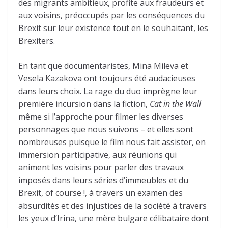
des migrants ambitieux, profite aux fraudeurs et
aux voisins, préoccupés par les conséquences du
Brexit sur leur existence tout en le souhaitant, les
Brexiters.
En tant que documentaristes, Mina Mileva et
Vesela Kazakova ont toujours été audacieuses
dans leurs choix. La rage du duo imprègne leur
première incursion dans la fiction,
Cat in the Wall
même si l’approche pour filmer les diverses
personnages que nous suivons – et elles sont
nombreuses puisque le film nous fait assister, en
immersion participative, aux réunions qui
animent les voisins pour parler des travaux
imposés dans leurs séries d’immeubles et du
Brexit, of course !, à travers un examen des
absurdités et des injustices de la société à travers
les yeux d’Irina, une mère bulgare célibataire dont