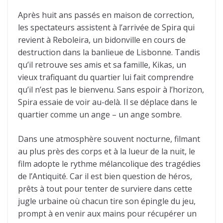
Après huit ans passés en maison de correction,
les spectateurs assistent à l’arrivée de Spira qui
revient à Reboleira, un bidonville en cours de
destruction dans la banlieue de Lisbonne. Tandis
qu’il retrouve ses amis et sa famille, Kikas, un
vieux trafiquant du quartier lui fait comprendre
qu’il n’est pas le bienvenu. Sans espoir à l’horizon,
Spira essaie de voir au-delà. Il se déplace dans le
quartier comme un ange – un ange sombre.
Dans une atmosphère souvent nocturne, filmant
au plus près des corps et à la lueur de la nuit, le
film adopte le rythme mélancolique des tragédies
de l’Antiquité. Car il est bien question de héros,
prêts à tout pour tenter de surviere dans cette
jugle urbaine où chacun tire son épingle du jeu,
prompt à en venir aux mains pour récupérer un