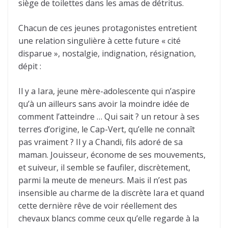
siège de toilettes dans les amas de détritus.
Chacun de ces jeunes protagonistes entretient
une relation singulière à cette future « cité
disparue », nostalgie, indignation, résignation,
dépit :
Il y a Iara, jeune mère-adolescente qui n’aspire
qu’à un ailleurs sans avoir la moindre idée de
comment l’atteindre … Qui sait ? un retour à ses
terres d’origine, le Cap-Vert, qu’elle ne connaît
pas vraiment ? Il y a Chandi, fils adoré de sa
maman. Jouisseur, économe de ses mouvements,
et suiveur, il semble se faufiler, discrètement,
parmi la meute de meneurs. Mais il n’est pas
insensible au charme de la discrète Iara et quand
cette dernière rêve de voir réellement des
chevaux blancs comme ceux qu’elle regarde à la