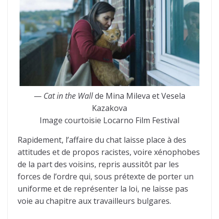
—
Cat in the Wall
de Mina Mileva et Vesela
Kazakova
Image courtoisie Locarno Film Festival
Rapidement, l’affaire du chat laisse place à des
attitudes et de propos racistes, voire xénophobes
de la part des voisins, repris aussitôt par les
forces de l’ordre qui, sous prétexte de porter un
uniforme et de représenter la loi, ne laisse pas
voie au chapitre aux travailleurs bulgares.