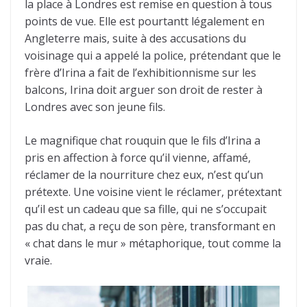
la place à Londres est remise en question à tous
points de vue. Elle est pourtantt légalement en
Angleterre mais, suite à des accusations du
voisinage qui a appelé la police, prétendant que le
frère d’Irina a fait de l’exhibitionnisme sur les
balcons, Irina doit arguer son droit de rester à
Londres avec son jeune fils.
Le magnifique chat rouquin que le fils d’Irina a
pris en affection à force qu’il vienne, affamé,
réclamer de la nourriture chez eux, n’est qu’un
prétexte. Une voisine vient le réclamer, prétextant
qu’il est un cadeau que sa fille, qui ne s’occupait
pas du chat, a reçu de son père, transformant en
« chat dans le mur » métaphorique, tout comme la
vraie.