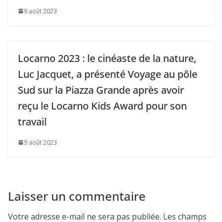
9 août 2023
Locarno 2023 : le cinéaste de la nature,
Luc Jacquet, a présenté Voyage au pôle
Sud sur la Piazza Grande après avoir
reçu le Locarno Kids Award pour son
travail
9 août 2023
Laisser un commentaire
Votre adresse e-mail ne sera pas publiée.
Les champs