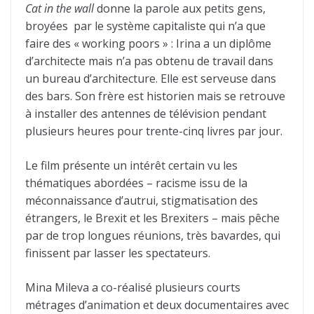
Cat in the wall
donne la parole aux petits gens,
broyées par le système capitaliste qui n’a que
faire des « working poors » : Irina a un diplôme
d’architecte mais n’a pas obtenu de travail dans
un bureau d’architecture. Elle est serveuse dans
des bars. Son frère est historien mais se retrouve
à installer des antennes de télévision pendant
plusieurs heures pour trente-cinq livres par jour.
Le film présente un intérêt certain vu les
thématiques abordées – racisme issu de la
méconnaissance d’autrui, stigmatisation des
étrangers, le Brexit et les Brexiters – mais pêche
par de trop longues réunions, très bavardes, qui
finissent par lasser les spectateurs.
Mina Mileva a co-réalisé plusieurs courts
métrages d’animation et deux documentaires avec