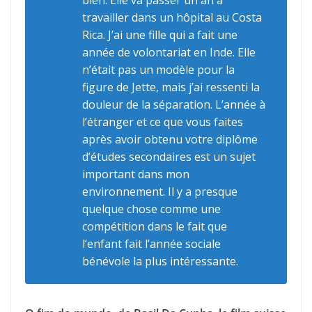
bien. Elle va passer un an à
travailler dans un hôpital au Costa
Rica. J’ai une fille qui a fait une
année de volontariat en Inde. Elle
n’était pas un modèle pour la
figure de Jette, mais j’ai ressenti la
douleur de la séparation. L’année à
l’étranger et ce que vous faites
après avoir obtenu votre diplôme
d’études secondaires est un sujet
important dans mon
environnement. Il y a presque
quelque chose comme une
compétition dans le fait que
l’enfant fait l’année sociale
bénévole la plus intéressante.