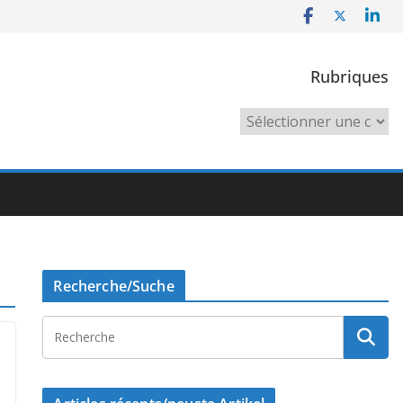
Rubriques
Rubriques
Recherche/Suche