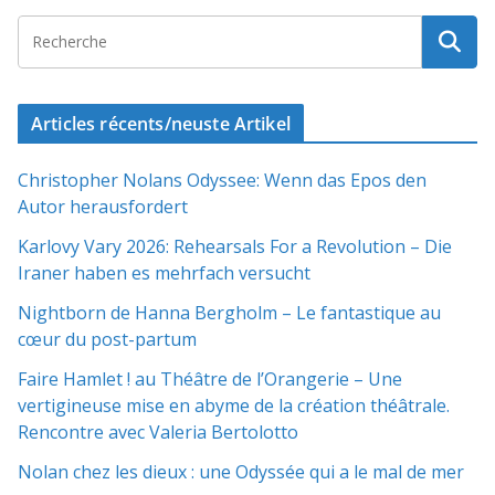
Articles récents/neuste Artikel
Christopher Nolans Odyssee: Wenn das Epos den
Autor herausfordert
Karlovy Vary 2026: Rehearsals For a Revolution – Die
Iraner haben es mehrfach versucht
Nightborn de Hanna Bergholm – Le fantastique au
cœur du post-partum
Faire Hamlet ! au Théâtre de l’Orangerie – Une
vertigineuse mise en abyme de la création théâtrale.
Rencontre avec Valeria Bertolotto
Nolan chez les dieux : une Odyssée qui a le mal de mer