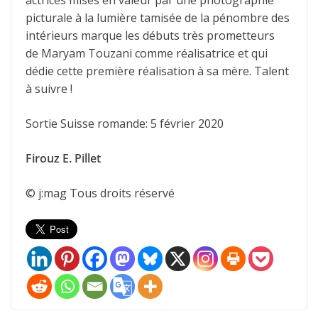
picturale à la lumière tamisée de la pénombre des
intérieurs marque les débuts très prometteurs
de Maryam Touzani comme réalisatrice et qui
dédie cette première réalisation à sa mère. Talent
à suivre !
Sortie Suisse romande: 5 février 2020
Firouz E. Pillet
© j:mag Tous droits réservé