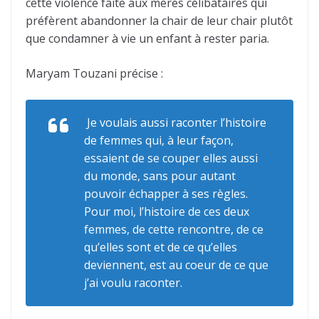
cette violence faite aux mères célibataires qui
préfèrent abandonner la chair de leur chair plutôt
que condamner à vie un enfant à rester paria.
Maryam Touzani précise :
Je voulais aussi raconter l’histoire
de femmes qui, à leur façon,
essaient de se couper elles aussi
du monde, sans pour autant
pouvoir échapper à ses règles.
Pour moi, l’histoire de ces deux
femmes, de cette rencontre, de ce
qu’elles sont et de ce qu’elles
deviennent, est au coeur de ce que
j’ai voulu raconter.