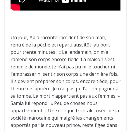
Un jour, Abla raconte l’accident de son mari,
rentré de la pêche et reparti aussitôt au port
pour trente minutes : « Le lendemain, on m’a
ramené son corps encore tiède. La maison s’est
remplie de monde. Je n’ai pas pu ni le toucher ni
l’embrasser ni sentir son corps une dernière fois.
Il s devient préparer son corps, encore tiède, pour
l’heure de laprière. Je n’ai pas pu l’accompagner à
sa tombe. La mort n’appartient pas aux femmes. »
Samia lui répond : « Peu de choses nous
appartiennent. » Une critique frontale, osée, de la
société marocaine qui malgré les changements
apportés par le nouveau prince, reste figée dans