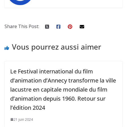
Share This Post:
Vous pourrez aussi aimer
Le Festival international du film
d’animation d’Annecy transforme la ville
lacustre en capitale mondiale du film
d’animation depuis 1960. Retour sur
l’édition 2024
21 juin 2024