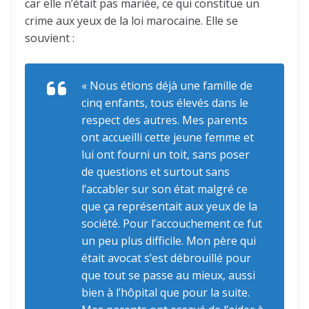
car elle n’était pas mariée, ce qui constitue un
crime aux yeux de la loi marocaine. Elle se
souvient :
« Nous étions déjà une famille de
cinq enfants, tous élevés dans le
respect des autres. Mes parents
ont accueilli cette jeune femme et
lui ont fourni un toit, sans poser
de questions et surtout sans
l’accabler sur son état malgré ce
que ça représentait aux yeux de la
société. Pour l’accouchement ce fut
un peu plus difficile. Mon père qui
était avocat s’est débrouillé pour
que tout se passe au mieux, aussi
bien à l’hôpital que pour la suite.