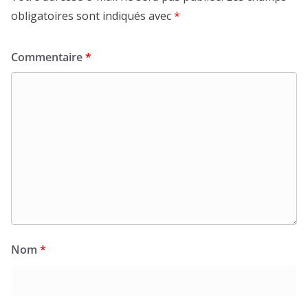
obligatoires sont indiqués avec
*
Commentaire
*
Nom
*