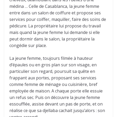
médina … Celle de Casablanca, la jeune femme
entre dans un salon de coiffure et propose ses
services pour coiffer, maquiller, faire des soins de
pédicure. La propriétaire lui propose du travail
mais quand la jeune femme lui demande si elle
peut dormir dans le salon, la propriétaire la
congédie sur place.
La jeune femme, toujours filmée à hauteur
d’épaules ou en gros plan sur son visage, en
particulier son regard, poursuit sa quête en
frappant aux portes, proposant ses services
comme femme de ménage ou cuisinière, bref
employée de maison. A chaque porte elle essuie
un refus sec. Puis on découvre la jeune femme
essoufflée, assise devant un pas de porte, et on
réalise ce que sa djellaba cachait jusqu’alors : son