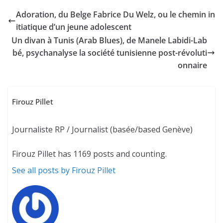
Adoration, du Belge Fabrice Du Welz, ou le chemin in
itiatique d’un jeune adolescent
Un divan à Tunis (Arab Blues), de Manele Labidi-Lab
bé, psychanalyse la société tunisienne post-révoluti
onnaire
Firouz Pillet
Journaliste RP / Journalist (basée/based Genève)
Firouz Pillet has 1169 posts and counting.
See all posts by Firouz Pillet