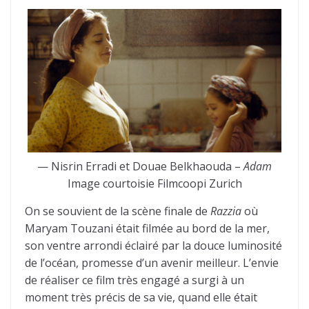
— Nisrin Erradi et Douae Belkhaouda –
Adam
Image courtoisie Filmcoopi Zurich
On se souvient de la scène finale de
Razzia
où
Maryam Touzani était filmée au bord de la mer,
son ventre arrondi éclairé par la douce luminosité
de l’océan, promesse d’un avenir meilleur. L’envie
de réaliser ce film très engagé a surgi à un
moment très précis de sa vie, quand elle était