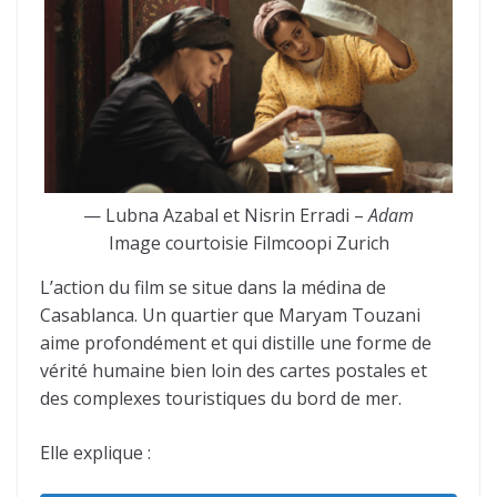
— Lubna Azabal et Nisrin Erradi –
Adam
Image courtoisie Filmcoopi Zurich
L’action du film se situe dans la médina de
Casablanca. Un quartier que Maryam Touzani
aime profondément et qui distille une forme de
vérité humaine bien loin des cartes postales et
des complexes touristiques du bord de mer.
Elle explique :