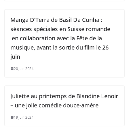
Manga D’Terra de Basil Da Cunha :
séances spéciales en Suisse romande
en collaboration avec la Fête de la
musique, avant la sortie du film le 26
juin
20 juin 2024
Juliette au printemps de Blandine Lenoir
– une jolie comédie douce-amère
19 juin 2024