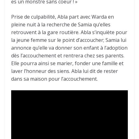
es un monstre sans coeur ! »
Prise de culpabilité, Abla part avec Warda en
pleine nuit à la recherche de Samia qu’elles
retrouvent à la gare routière. Abla s’inquiète pour
la jeune femme sur le point d’accoucher; Samia lui
annonce qu’elle va donner son enfant à l’adoption
dès l’accouchement et rentrera chez ses parents.
Elle pourra ainsi se marier, fonder une famille et
laver l’honneur des siens. Abla lui dit de rester
dans sa maison pour l’accouchement.