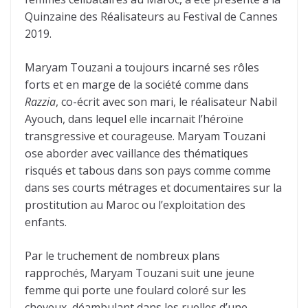
Quinzaine des Réalisateurs au Festival de Cannes
2019.
Maryam Touzani a toujours incarné ses rôles
forts et en marge de la société comme dans
Razzia
, co-écrit avec son mari, le réalisateur Nabil
Ayouch, dans lequel elle incarnait l’héroïne
transgressive et courageuse. Maryam Touzani
ose aborder avec vaillance des thématiques
risqués et tabous dans son pays comme comme
dans ses courts métrages et documentaires sur la
prostitution au Maroc ou l’exploitation des
enfants.
Par le truchement de nombreux plans
rapprochés, Maryam Touzani suit une jeune
femme qui porte une foulard coloré sur les
cheveux, déambulant dans les ruelles d’une