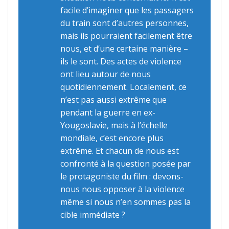
facile d’imaginer que les passagers
du train sont d’autres personnes,
mais ils pourraient facilement être
nous, et d’une certaine manière –
ils le sont. Des actes de violence
ont lieu autour de nous
quotidiennement. Localement, ce
n’est pas aussi extrême que
pendant la guerre en ex-
Yougoslavie, mais à l’échelle
mondiale, c’est encore plus
extrême. Et chacun de nous est
confronté à la question posée par
le protagoniste du film : devons-
nous nous opposer à la violence
même si nous n’en sommes pas la
cible immédiate ?