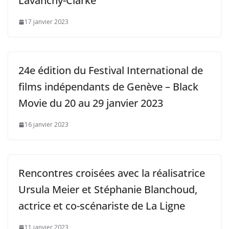
Lavanchy-Clarke
17 janvier 2023
24e édition du Festival International de
films indépendants de Genève – Black
Movie du 20 au 29 janvier 2023
16 janvier 2023
Rencontres croisées avec la réalisatrice
Ursula Meier et Stéphanie Blanchoud,
actrice et co-scénariste de La Ligne
11 janvier 2023