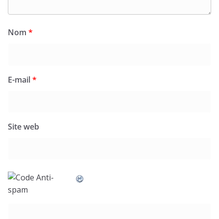
Nom
*
E-mail
*
Site web