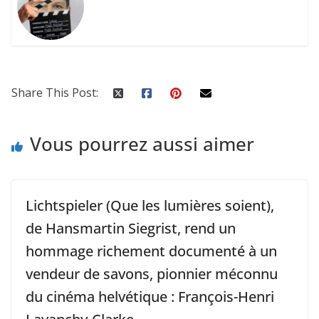
Share This Post:
Vous pourrez aussi aimer
Lichtspieler (Que les lumières soient),
de Hansmartin Siegrist, rend un
hommage richement documenté à un
vendeur de savons, pionnier méconnu
du cinéma helvétique : François-Henri