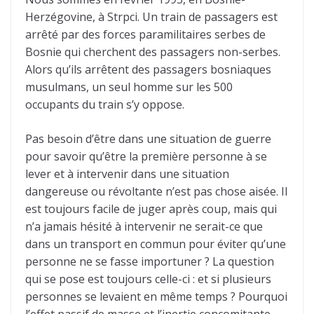
Herzégovine, à Strpci. Un train de passagers est
arrêté par des forces paramilitaires serbes de
Bosnie qui cherchent des passagers non-serbes.
Alors qu’ils arrêtent des passagers bosniaques
musulmans, un seul homme sur les 500
occupants du train s’y oppose.
Pas besoin d’être dans une situation de guerre
pour savoir qu’être la première personne à se
lever et à intervenir dans une situation
dangereuse ou révoltante n’est pas chose aisée. Il
est toujours facile de juger après coup, mais qui
n’a jamais hésité à intervenir ne serait-ce que
dans un transport en commun pour éviter qu’une
personne ne se fasse importuner ? La question
qui se pose est toujours celle-ci : et si plusieurs
personnes se levaient en même temps ? Pourquoi
l’effet passif de masse et l’inertie concomitante