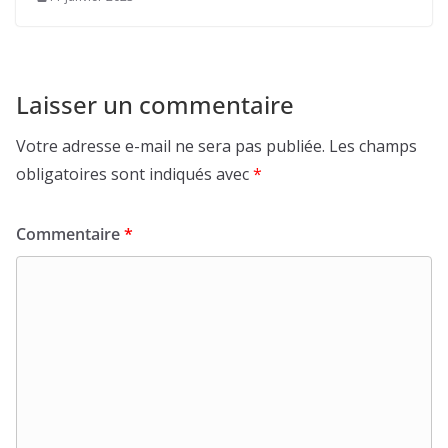
Laisser un commentaire
Votre adresse e-mail ne sera pas publiée.
Les champs
obligatoires sont indiqués avec
*
Commentaire
*